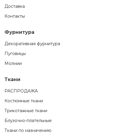
Доставка
Контакты
Фурнитура
Декоративная фурнитура
Пуговицы
Молнии
Ткани
РАСПРОДАЖА
Костюмные ткани
Трикотажные ткани
Блузочно-плательные
Ткани по назначению