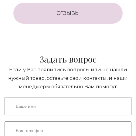
ОТЗЫВЫ
Задать вопрос
Если у Вас появились вопросы или не нашли
нужный товар, оставьте свои контакты, и наши
менеджеры обязательно Вам помогут!