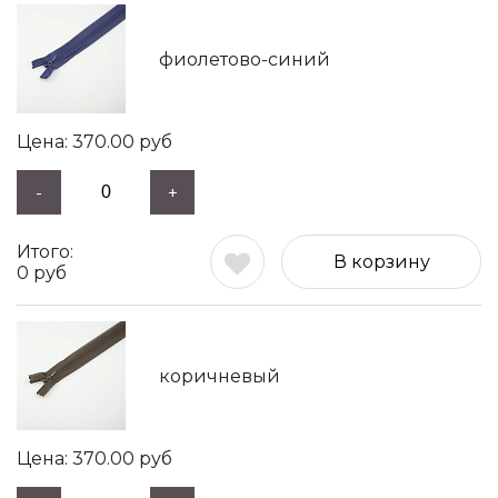
фиолетово-синий
370.00
руб
-
+
В корзину
0
руб
коричневый
370.00
руб