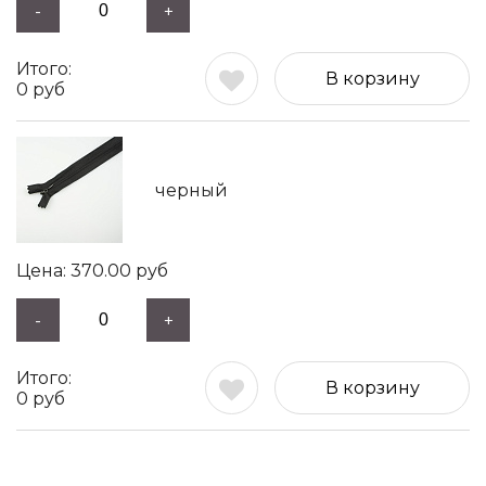
-
+
В корзину
0
руб
черный
370.00
руб
-
+
В корзину
0
руб