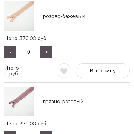
розово-бежевый
370.00
руб
-
+
В корзину
0
руб
грязно-розовый
370.00
руб