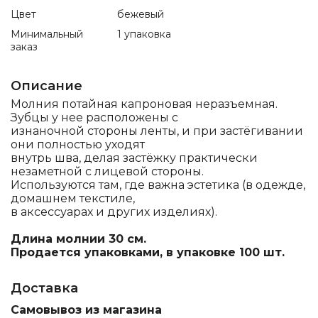
Цвет
бежевый
Минимальный
1 упаковка
заказ
Описание
Молния потайная капроновая неразъемная.
Зубцы у нее расположены с
изнаночной стороны ленты, и при застёгивании
они полностью уходят
внутрь шва, делая застёжку практически
незаметной с лицевой стороны.
Используются там, где важна эстетика (в одежде,
домашнем текстиле,
в аксессуарах и других изделиях).
Длина молнии 30 см.
Продается упаковками, в упаковке 100 шт.
Доставка
Самовывоз из магазина