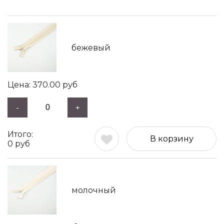
бежевый
370.00
руб
-
+
В корзину
0
руб
молочный