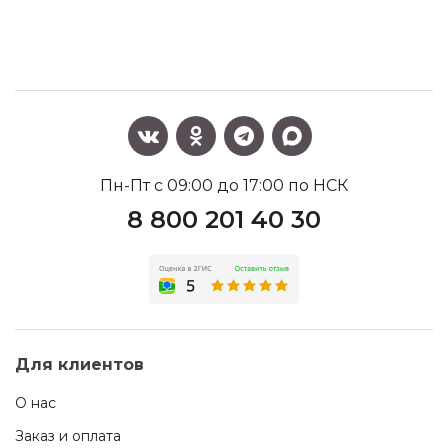
Пн-Пт с 09:00 до 17:00 по НСК
8 800 201 40 30
Для клиентов
О нас
Заказ и оплата