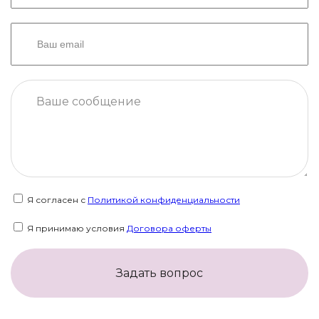
Я согласен с
Политикой конфиденциальности
Я принимаю условия
Договора оферты
Задать вопрос