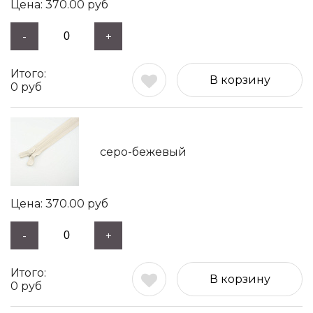
370.00
руб
-
+
В корзину
0
руб
серо-бежевый
370.00
руб
-
+
В корзину
0
руб