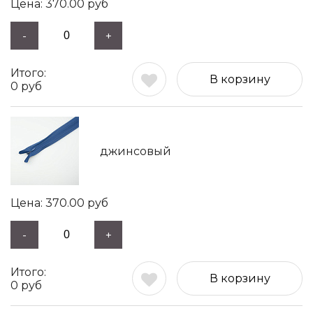
370.00
руб
-
+
В корзину
0
руб
джинсовый
370.00
руб
-
+
В корзину
0
руб