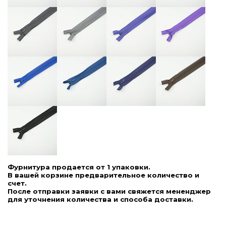
Фурнитура продается от 1 упаковки.
В вашей корзине предварительное количество и
счет.
После отправки заявки с вами свяжется мененджер
для уточнения количества и способа доставки.