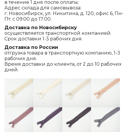
в течение 1 дня после оплаты;
Адрес склада для самовывоза:
г. Новосибирск, ул. Никитина, д. 120, офис 6, Пн-
Пт: с 09:00 до 17:00.
Доставка по Новосибирску
осуществляется транспортной компанией.
Срок доставки 1-3 рабочих дня.
Доставка по России
отгрузка товара в транспортную компанию, 1-3
рабочих дня.
Время доставки до клиента, от 2 до 10 рабочих
дней.