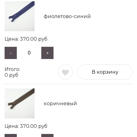
фиолетово-синий
370.00
руб
-
+
В корзину
0
руб
коричневый
370.00
руб