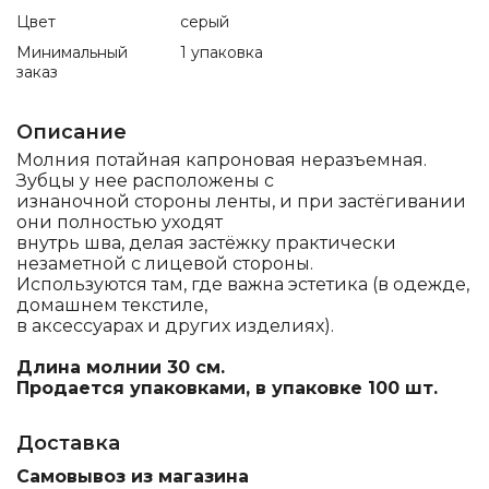
Цвет
серый
Минимальный
1 упаковка
заказ
Описание
Молния потайная капроновая неразъемная.
Зубцы у нее расположены с
изнаночной стороны ленты, и при застёгивании
они полностью уходят
внутрь шва, делая застёжку практически
незаметной с лицевой стороны.
Используются там, где важна эстетика (в одежде,
домашнем текстиле,
в аксессуарах и других изделиях).
Длина молнии 30 см.
Продается упаковками, в упаковке 100 шт.
Доставка
Самовывоз из магазина