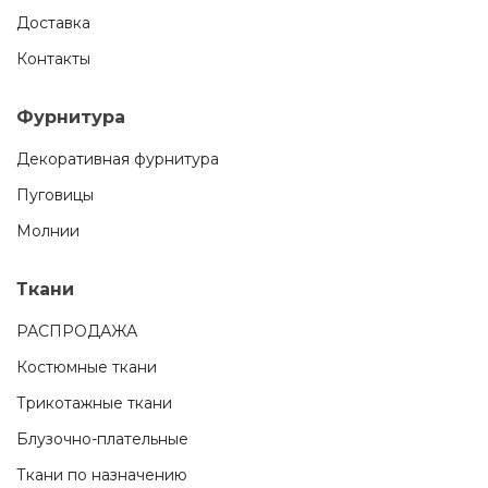
Доставка
Контакты
Фурнитура
Декоративная фурнитура
Пуговицы
Молнии
Ткани
РАСПРОДАЖА
Костюмные ткани
Трикотажные ткани
Блузочно-плательные
Ткани по назначению