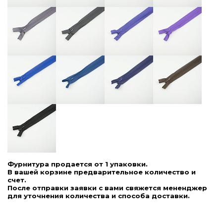
Фурнитура продается от 1 упаковки.
В вашей корзине предварительное количество и
счет.
После отправки заявки с вами свяжется мененджер
для уточнения количества и способа доставки.