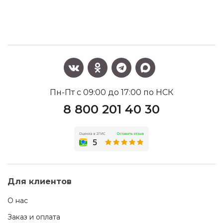
Пн-Пт с 09:00 до 17:00 по НСК
8 800 201 40 30
Для клиентов
О нас
Заказ и оплата