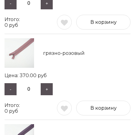
-
+
В корзину
0
руб
грязно-розовый
370.00
руб
-
+
В корзину
0
руб