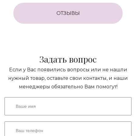
ОТЗЫВЫ
Задать вопрос
Если у Вас появились вопросы или не нашли
нужный товар, оставьте свои контакты, и наши
менеджеры обязательно Вам помогут!