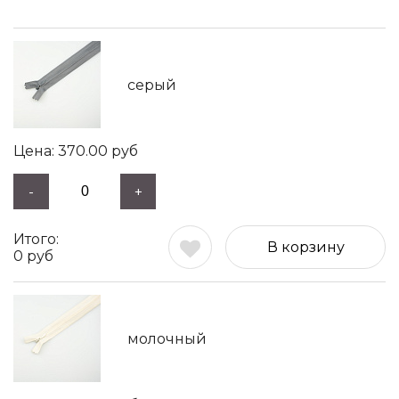
серый
370.00
руб
-
+
В корзину
0
руб
молочный