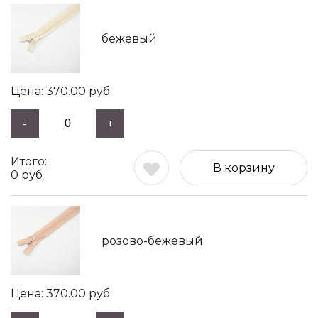
бежевый
370.00
руб
-
+
В корзину
0
руб
розово-бежевый
370.00
руб