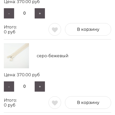
370.00
руб
-
+
В корзину
0
руб
серо-бежевый
370.00
руб
-
+
В корзину
0
руб