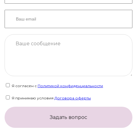
Я согласен с
Политикой конфиденциальности
Я принимаю условия
Договора оферты
Задать вопрос