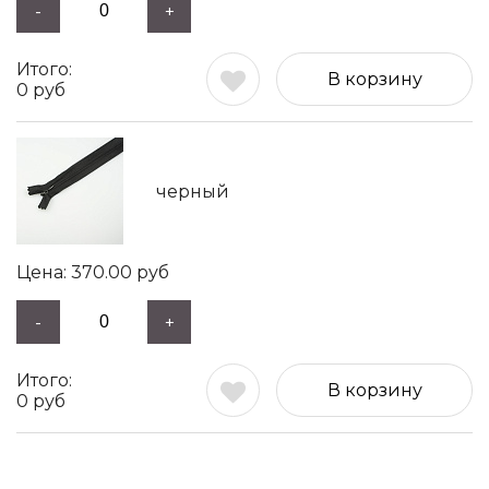
-
+
В корзину
0
руб
черный
370.00
руб
-
+
В корзину
0
руб