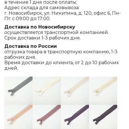
в течение 1 дня после оплаты;
Адрес склада для самовывоза:
г. Новосибирск, ул. Никитина, д. 120, офис 6, Пн-
Пт: с 09:00 до 17:00.
Доставка по Новосибирску
осуществляется транспортной компанией.
Срок доставки 1-3 рабочих дня.
Доставка по России
отгрузка товара в транспортную компанию, 1-3
рабочих дня.
Время доставки до клиента, от 2 до 10 рабочих
дней.