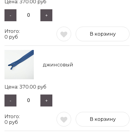
370.00
руб
-
+
В корзину
0
руб
джинсовый
370.00
руб
-
+
В корзину
0
руб