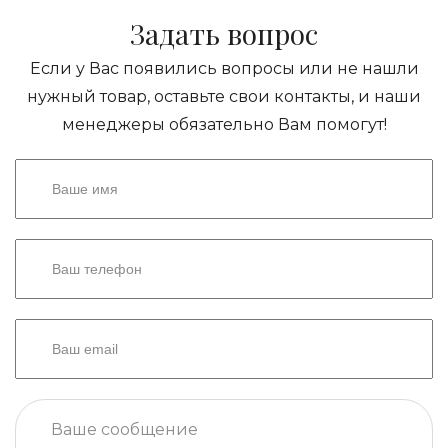
Задать вопрос
Если у Вас появились вопросы или не нашли
нужный товар, оставьте свои контакты, и наши
менеджеры обязательно Вам помогут!