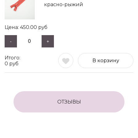
красно-рыжий
450.00
руб
-
+
В корзину
0
руб
ОТЗЫВЫ