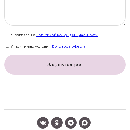
Я согласен с
Политикой конфиденциальности
Я принимаю условия
Договора оферты
Задать вопрос