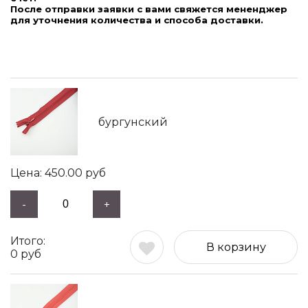
После отправки заявки с вами свяжется мененджер
для уточнения количества и способа доставки.
бургунский
450.00
руб
-
+
В корзину
0
руб