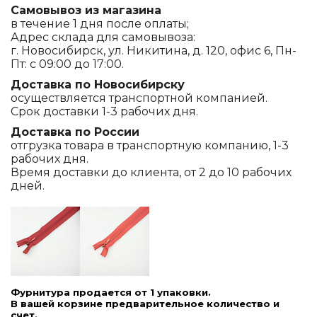
Самовывоз из магазина
в течение 1 дня после оплаты;
Адрес склада для самовывоза:
г. Новосибирск, ул. Никитина, д. 120, офис 6, Пн-
Пт: с 09:00 до 17:00.
Доставка по Новосибирску
осуществляется транспортной компанией.
Срок доставки 1-3 рабочих дня.
Доставка по России
отгрузка товара в транспортную компанию, 1-3
рабочих дня.
Время доставки до клиента, от 2 до 10 рабочих
дней.
Фурнитура продается от 1 упаковки.
В вашей корзине предварительное количество и
счет.