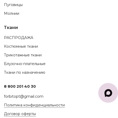
Пуговицы
Молнии
Ткани
РАСПРОДАЖА
Костюмные ткани
Трикотажные ткани
Блузочно-плательные
Ткани по назначению
8 800 201 40 30
forbitopt@gmail.com
Политика конфиденциальности
Договор оферты