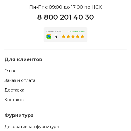
Пн-Пт с 09:00 до 17:00 по НСК
8 800 201 40 30
Для клиентов
О нас
Заказ и оплата
Доставка
Контакты
Фурнитура
Декоративная фурнитура