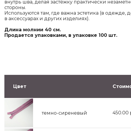
внутрь шва, делая застёжку практически незамет
стороны.
Используются там, где важна эстетика (в одежде, 
в аксессуарах и других изделиях).
Длина молнии 40 см.
Продается упаковками, в упаковке 100 шт.
Цвет
Стоимо
450.00
темно-сиреневый