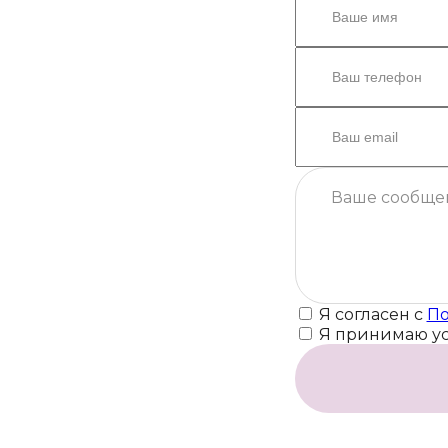
Я согласен с
По
Я принимаю у