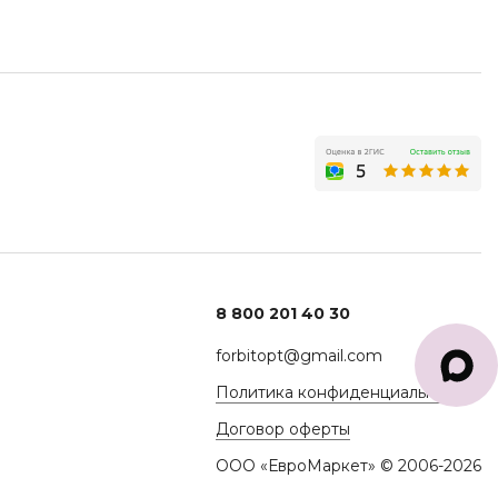
8 800 201 40 30
forbitopt@gmail.com
Политика конфиденциальности
Договор оферты
ООО «ЕвроМаркет» © 2006-2026