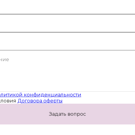
литикой конфиденциальности
словия
Договора оферты
Задать вопрос