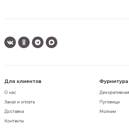
Для клиентов
Фурнитура
О нас
Декоративная
Заказ и оплата
Пуговицы
Доставка
Молнии
Контакты