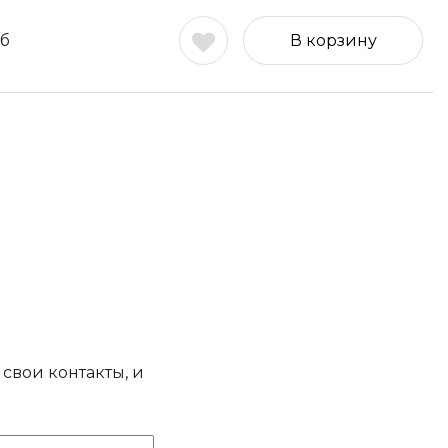
б
В корзину
свои контакты, и