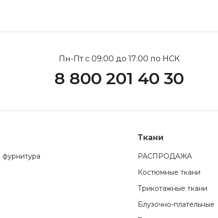
Пн-Пт с 09:00 до 17:00 по НСК
8 800 201 40 30
Ткани
 фурнитура
РАСПРОДАЖА
Костюмные ткани
Трикотажные ткани
Блузочно-плательные