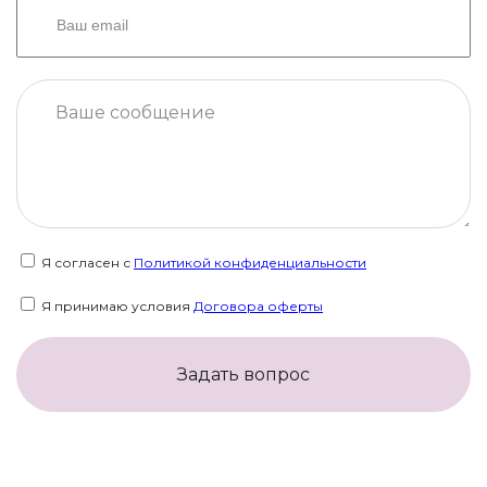
Я согласен с
Политикой конфиденциальности
Я принимаю условия
Договора оферты
Задать вопрос