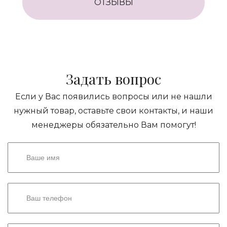
ОТЗЫВЫ
Задать вопрос
Если у Вас появились вопросы или не нашли
нужный товар, оставьте свои контакты, и наши
менеджеры обязательно Вам помогут!