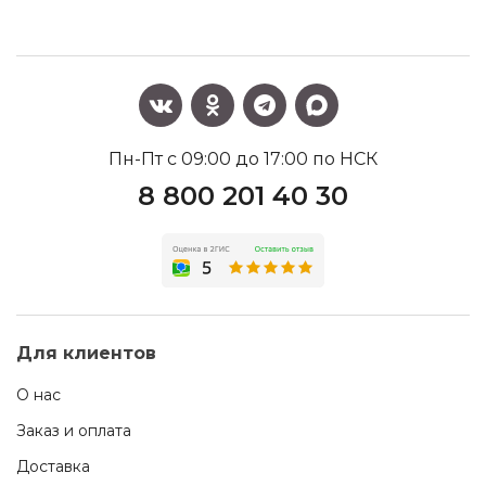
Пн-Пт с 09:00 до 17:00 по НСК
8 800 201 40 30
Для клиентов
О нас
Заказ и оплата
Доставка