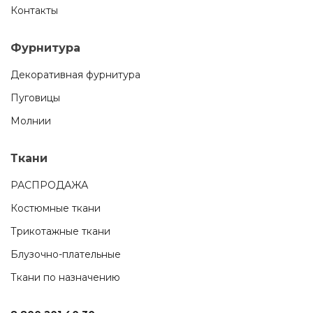
Контакты
Фурнитура
Декоративная фурнитура
Пуговицы
Молнии
Ткани
РАСПРОДАЖА
Костюмные ткани
Трикотажные ткани
Блузочно-плательные
Ткани по назначению