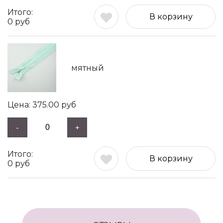
В корзину
0
руб
мятный
375.00
руб
-
+
В корзину
0
руб