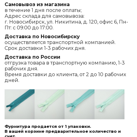
Самовывоз из магазина
в течение 1 дня после оплаты;
Адрес склада для самовывоза:
г. Новосибирск, ул. Никитина, д. 120, офис 6, Пн-
Пт: с 09:00 до 17:00.
Доставка по Новосибирску
осуществляется транспортной компанией.
Срок доставки 1-3 рабочих дня.
Доставка по России
отгрузка товара в транспортную компанию, 1-3
рабочих дня.
Время доставки до клиента, от 2 до 10 рабочих
дней.
Фурнитура продается от 1 упаковки.
В вашей корзине предварительное количество и
счет.