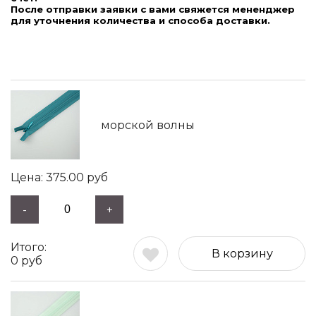
После отправки заявки с вами свяжется мененджер
для уточнения количества и способа доставки.
морской волны
375.00
руб
-
+
В корзину
0
руб