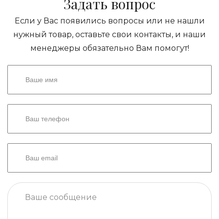
Задать вопрос
Если у Вас появились вопросы или не нашли
нужный товар, оставьте свои контакты, и наши
менеджеры обязательно Вам помогут!