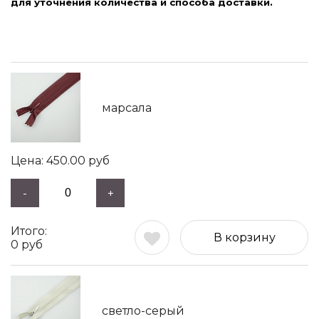
для уточнения количества и способа доставки.
марсала
450.00
руб
-
+
В корзину
0
руб
светло-серый