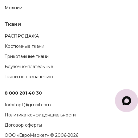
Молнии
Ткани
РАСПРОДАЖА
Костюмные ткани
Трикотажные ткани
Блузочно-плательные
Ткани по назначению
8 800 201 40 30
forbitopt@gmail.com
Политика конфиденциальности
Договор оферты
ООО «ЕвроМаркет» © 2006-2026