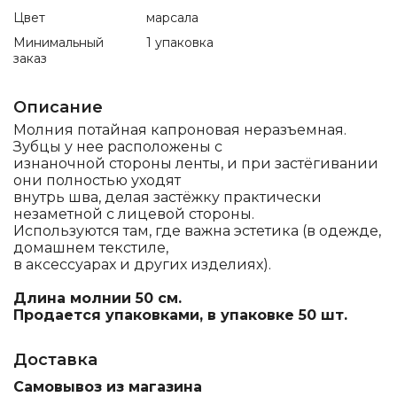
Цвет
марсала
Минимальный
1 упаковка
заказ
Описание
Молния потайная капроновая неразъемная.
Зубцы у нее расположены с
изнаночной стороны ленты, и при застёгивании
они полностью уходят
внутрь шва, делая застёжку практически
незаметной с лицевой стороны.
Используются там, где важна эстетика (в одежде,
домашнем текстиле,
в аксессуарах и других изделиях).
Длина молнии 50 см.
Продается упаковками, в упаковке 50 шт.
Доставка
Самовывоз из магазина