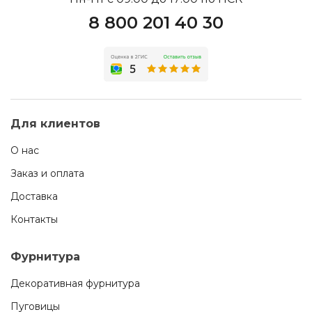
8 800 201 40 30
Для клиентов
О нас
Заказ и оплата
Доставка
Контакты
Фурнитура
Декоративная фурнитура
Пуговицы