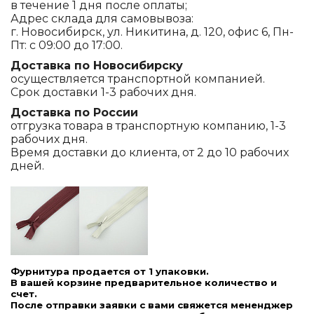
в течение 1 дня после оплаты;
Адрес склада для самовывоза:
г. Новосибирск, ул. Никитина, д. 120, офис 6, Пн-
Пт: с 09:00 до 17:00.
Доставка по Новосибирску
осуществляется транспортной компанией.
Срок доставки 1-3 рабочих дня.
Доставка по России
отгрузка товара в транспортную компанию, 1-3
рабочих дня.
Время доставки до клиента, от 2 до 10 рабочих
дней.
Фурнитура продается от 1 упаковки.
В вашей корзине предварительное количество и
счет.
После отправки заявки с вами свяжется мененджер