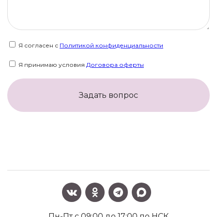
Я согласен с
Политикой конфиденциальности
Я принимаю условия
Договора оферты
Задать вопрос
Пн-Пт с 09:00 до 17:00 по НСК