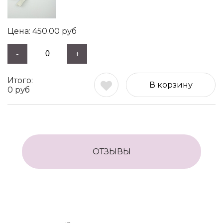
450.00
руб
-
+
В корзину
0
руб
ОТЗЫВЫ