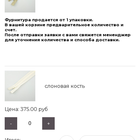
Фурнитура продается от 1 упаковки.
В вашей корзине предварительное количество и
счет.
После отправки заявки с вами свяжется мененджер
для уточнения количества и способа доставки.
слоновая кость
375.00
руб
-
+