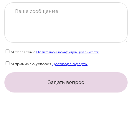
Я согласен с
Политикой конфиденциальности
Я принимаю условия
Договора оферты
Задать вопрос