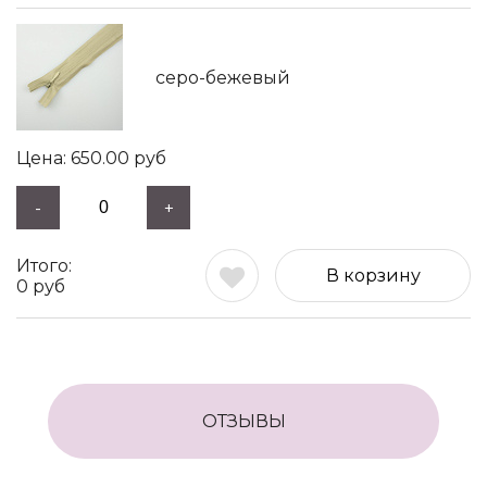
серо-бежевый
650.00
руб
-
+
В корзину
0
руб
ОТЗЫВЫ