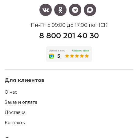
Пн-Пт с 09:00 до 17:00 по НСК
8 800 201 40 30
Для клиентов
О нас
Заказ и оплата
Доставка
Контакты