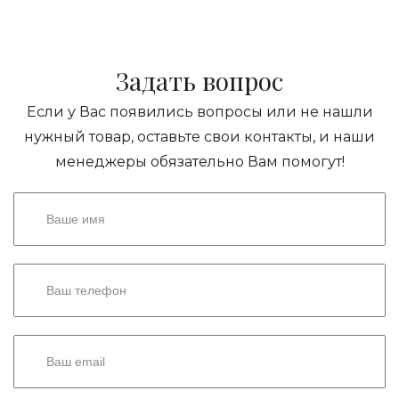
Задать вопрос
Если у Вас появились вопросы или не нашли
нужный товар, оставьте свои контакты, и наши
менеджеры обязательно Вам помогут!