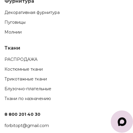
Фурнитура
Декоративная фурнитура
Пуговицы
Молнии
Ткани
РАСПРОДАЖА
Костюмные ткани
Трикотажные ткани
Блузочно-плательные
Ткани по назначению
8 800 201 40 30
forbitopt@gmail.com