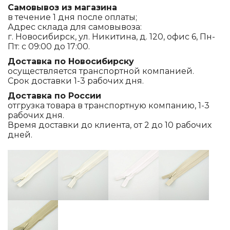
Самовывоз из магазина
в течение 1 дня после оплаты;
Адрес склада для самовывоза:
г. Новосибирск, ул. Никитина, д. 120, офис 6, Пн-
Пт: с 09:00 до 17:00.
Доставка по Новосибирску
осуществляется транспортной компанией.
Срок доставки 1-3 рабочих дня.
Доставка по России
отгрузка товара в транспортную компанию, 1-3
рабочих дня.
Время доставки до клиента, от 2 до 10 рабочих
дней.