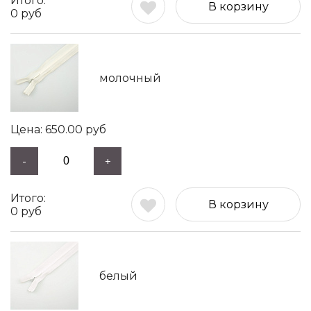
В корзину
0
руб
молочный
650.00
руб
-
+
В корзину
0
руб
белый