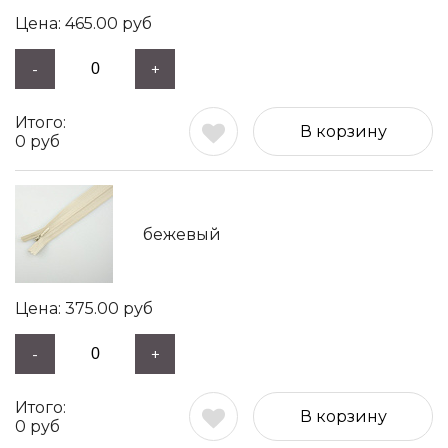
465.00
руб
-
+
В корзину
0
руб
бежевый
375.00
руб
-
+
В корзину
0
руб