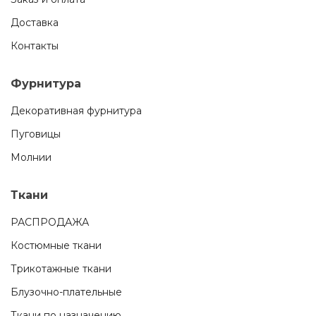
Доставка
Контакты
Фурнитура
Декоративная фурнитура
Пуговицы
Молнии
Ткани
РАСПРОДАЖА
Костюмные ткани
Трикотажные ткани
Блузочно-плательные
Ткани по назначению