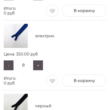
В корзину
0
руб
электрик
350.00
руб
-
+
В корзину
0
руб
черный