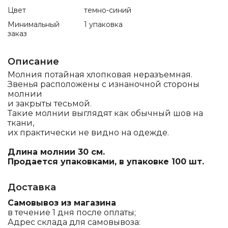
Цвет
темно-синий
Минимальный
1 упаковка
заказ
Описание
Молния потайная хлопковая неразъемная.
Звенья расположены с изнаночной стороны
молнии
и закрыты тесьмой.
Такие молнии выглядят как обычный шов на
ткани,
их практически не видно на одежде.
Длина молнии 30 см.
Продается упаковками, в упаковке 100 шт.
Доставка
Самовывоз из магазина
в течение 1 дня после оплаты;
Адрес склада для самовывоза: