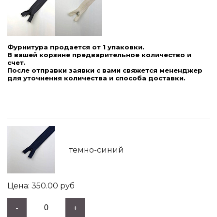
Фурнитура продается от 1 упаковки.
В вашей корзине предварительное количество и
счет.
После отправки заявки с вами свяжется мененджер
для уточнения количества и способа доставки.
темно-синий
350.00
руб
-
+