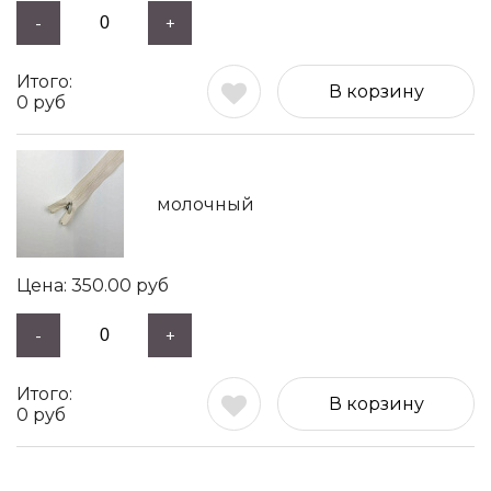
-
+
В корзину
0
руб
молочный
350.00
руб
-
+
В корзину
0
руб