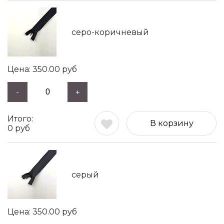
серо-коричневый
350.00
руб
-
+
В корзину
0
руб
серый
350.00
руб