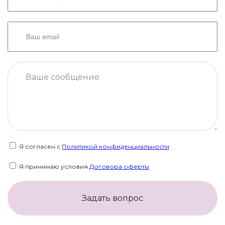
Я согласен с
Политикой конфиденциальности
Я принимаю условия
Договора оферты
Задать вопрос