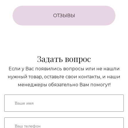
ОТЗЫВЫ
Задать вопрос
Если у Вас появились вопросы или не нашли
нужный товар, оставьте свои контакты, и наши
менеджеры обязательно Вам помогут!