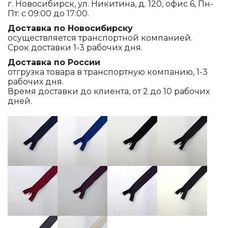
г. Новосибирск, ул. Никитина, д. 120, офис 6, Пн-
Пт: с 09:00 до 17:00.
Доставка по Новосибирску
осуществляется транспортной компанией.
Срок доставки 1-3 рабочих дня.
Доставка по России
отгрузка товара в транспортную компанию, 1-3
рабочих дня.
Время доставки до клиента, от 2 до 10 рабочих
дней.