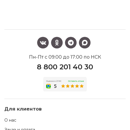
Пн-Пт с 09:00 до 17:00 по НСК
8 800 201 40 30
Для клиентов
О нас
Заказ и оплата