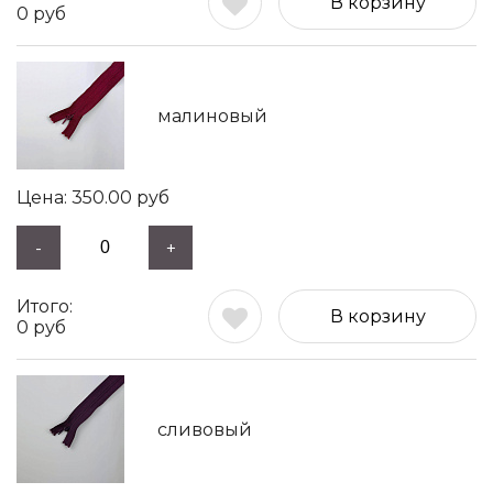
В корзину
0
руб
малиновый
350.00
руб
-
+
В корзину
0
руб
сливовый