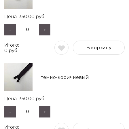
350.00
руб
-
+
В корзину
0
руб
темно-коричневый
350.00
руб
-
+