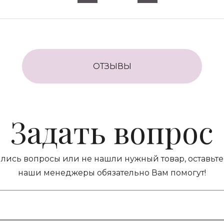
ОТЗЫВЫ
Задать вопрос
ились вопросы или не нашли нужный товар, оставьте 
наши менеджеры обязательно Вам помогут!