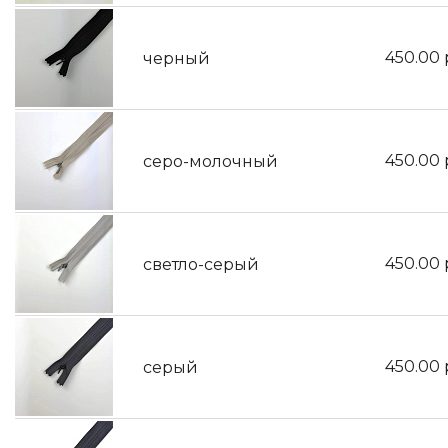
450.00
черный
450.00
серо-молочный
450.00
светло-серый
450.00
серый