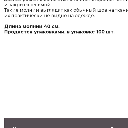
и закрыты тесьмой.
Такие молнии выглядят как обычный шов на ткани
их практически не видно на одежде.
Длина молнии 40 см.
Продается упаковками, в упаковке 100 шт.