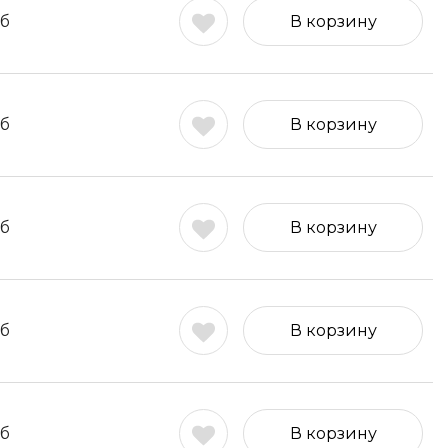
б
В корзину
б
В корзину
б
В корзину
б
В корзину
б
В корзину