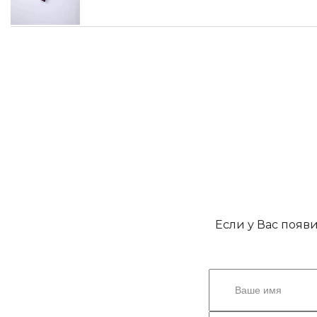
Если у Вас появ