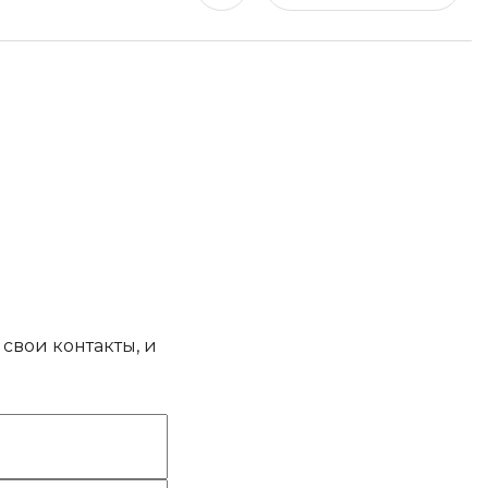
свои контакты, и