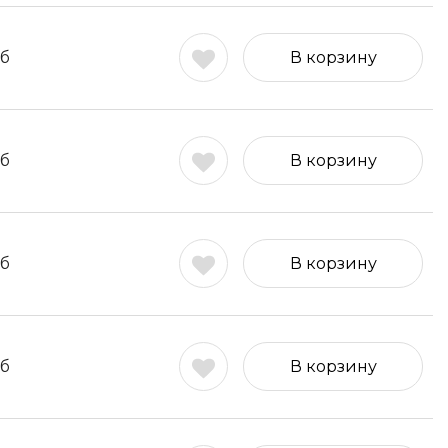
б
В корзину
б
В корзину
б
В корзину
б
В корзину