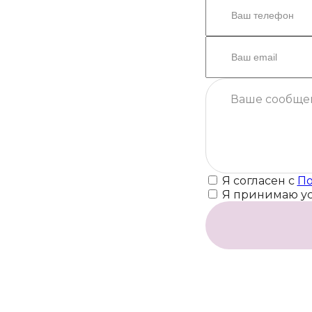
Я согласен с
По
Я принимаю у