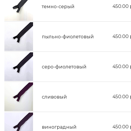
450.00
темно-серый
450.00
пыльно-фиолетовый
450.00
серо-фиолетовый
450.00
сливовый
450.00
виноградный