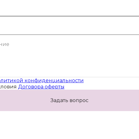
литикой конфиденциальности
словия
Договора оферты
Задать вопрос