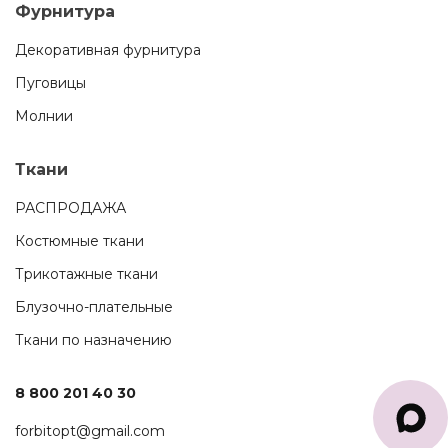
Фурнитура
Декоративная фурнитура
Пуговицы
Молнии
Ткани
РАСПРОДАЖА
Костюмные ткани
Трикотажные ткани
Блузочно-плательные
Ткани по назначению
8 800 201 40 30
forbitopt@gmail.com