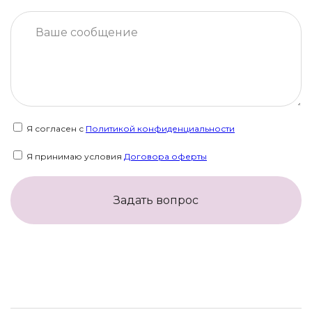
Я согласен с
Политикой конфиденциальности
Я принимаю условия
Договора оферты
Задать вопрос