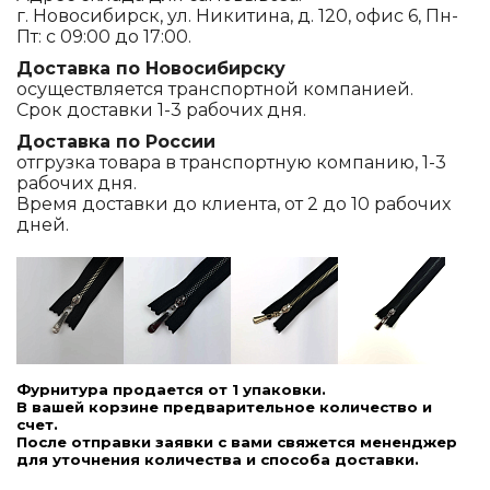
г. Новосибирск, ул. Никитина, д. 120, офис 6, Пн-
Пт: с 09:00 до 17:00.
Доставка по Новосибирску
осуществляется транспортной компанией.
Срок доставки 1-3 рабочих дня.
Доставка по России
отгрузка товара в транспортную компанию, 1-3
рабочих дня.
Время доставки до клиента, от 2 до 10 рабочих
дней.
Фурнитура продается от 1 упаковки.
В вашей корзине предварительное количество и
счет.
После отправки заявки с вами свяжется мененджер
для уточнения количества и способа доставки.