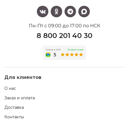
Пн-Пт с 09:00 до 17:00 по НСК
8 800 201 40 30
Для клиентов
О нас
Заказ и оплата
Доставка
Контакты