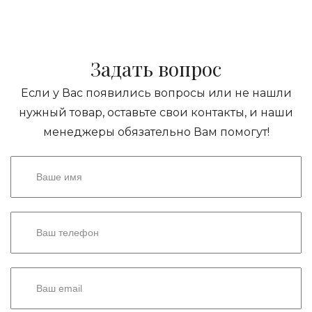
Задать вопрос
Если у Вас появились вопросы или не нашли
нужный товар, оставьте свои контакты, и наши
менеджеры обязательно Вам помогут!