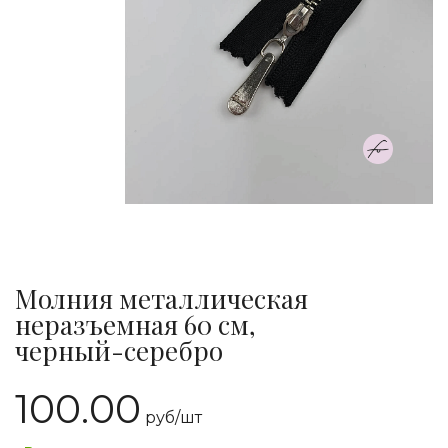
Молния металлическая
неразъемная 60 см,
черный-серебро
100.00
руб/
шт