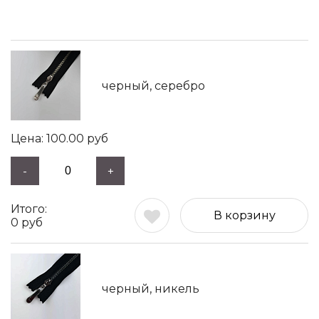
черный, серебро
100.00
руб
-
+
В корзину
0
руб
черный, никель