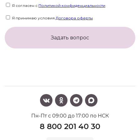
Я согласен с
Политикой конфиденциальности
Я принимаю условия
Договора оферты
Задать вопрос
Пн-Пт с 09:00 до 17:00 по НСК
8 800 201 40 30