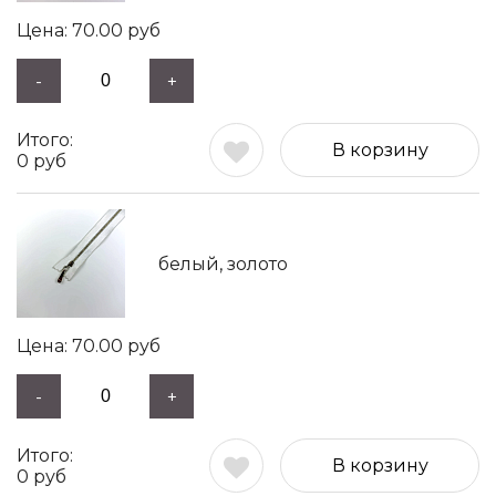
70.00
руб
-
+
В корзину
0
руб
белый, золото
70.00
руб
-
+
В корзину
0
руб