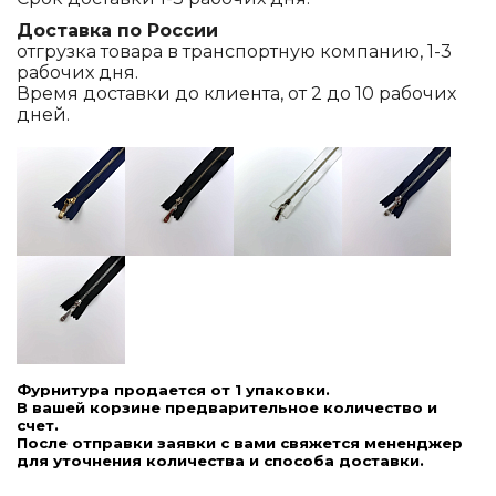
Доставка по России
отгрузка товара в транспортную компанию, 1-3
рабочих дня.
Время доставки до клиента, от 2 до 10 рабочих
дней.
Фурнитура продается от 1 упаковки.
В вашей корзине предварительное количество и
счет.
После отправки заявки с вами свяжется мененджер
для уточнения количества и способа доставки.