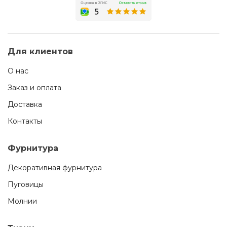
Для клиентов
О нас
Заказ и оплата
Доставка
Контакты
Фурнитура
Декоративная фурнитура
Пуговицы
Молнии