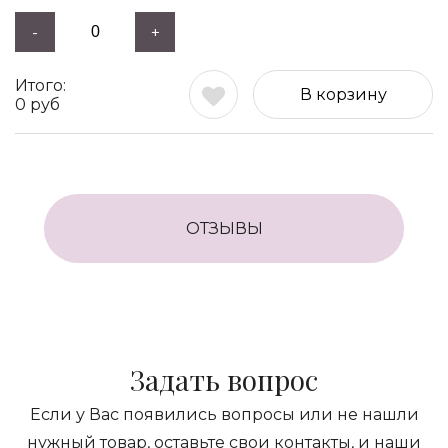
-
+
В корзину
0
руб
ОТЗЫВЫ
Задать вопрос
Если у Вас появились вопросы или не нашли
нужный товар, оставьте свои контакты, и наши