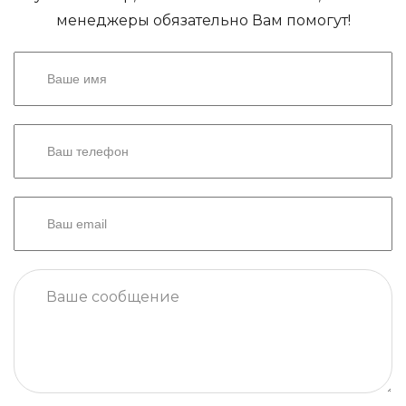
менеджеры обязательно Вам помогут!