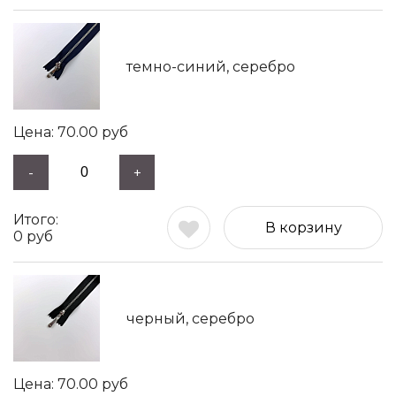
темно-синий, серебро
70.00
руб
-
+
В корзину
0
руб
черный, серебро
70.00
руб