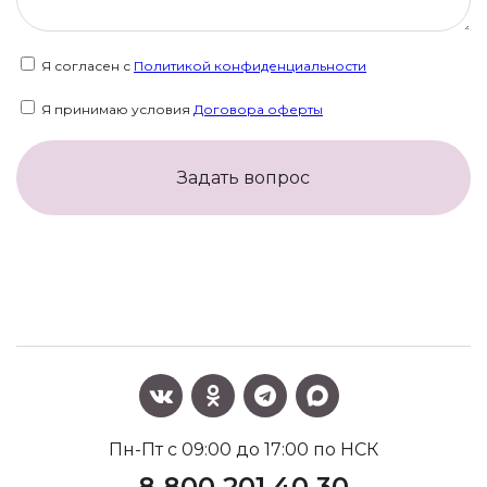
Я согласен с
Политикой конфиденциальности
Я принимаю условия
Договора оферты
Задать вопрос
Пн-Пт с 09:00 до 17:00 по НСК
8 800 201 40 30