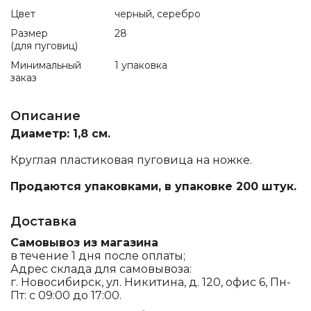
Цвет
черный, серебро
Размер
28
(для пуговиц)
Минимальный
1 упаковка
заказ
Описание
Диаметр: 1,8 см.
Круглая пластиковая пуговица на ножке.
Продаются упаковками, в упаковке 200 штук.
Доставка
Самовывоз из магазина
в течение 1 дня после оплаты;
Адрес склада для самовывоза:
г. Новосибирск, ул. Никитина, д. 120, офис 6, Пн-
Пт: с 09:00 до 17:00.