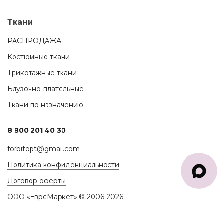
Ткани
РАСПРОДАЖА
Костюмные ткани
Трикотажные ткани
Блузочно-плательные
Ткани по назначению
8 800 201 40 30
forbitopt@gmail.com
Политика конфиденциальности
Договор оферты
ООО «ЕвроМаркет» © 2006-2026