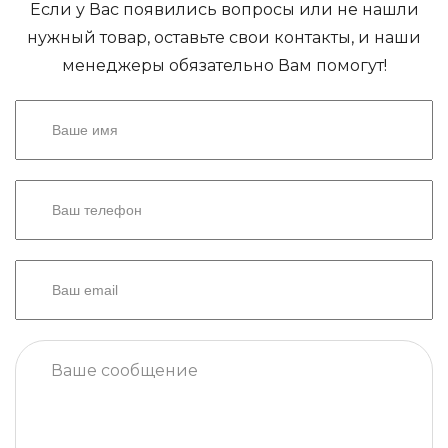
Если у Вас появились вопросы или не нашли
нужный товар, оставьте свои контакты, и наши
менеджеры обязательно Вам помогут!