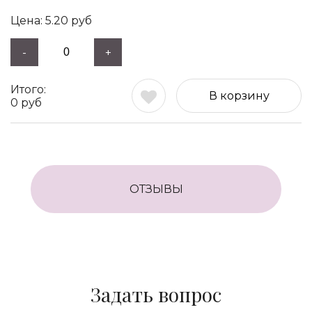
5.20
руб
-
+
В корзину
0
руб
ОТЗЫВЫ
Задать вопрос