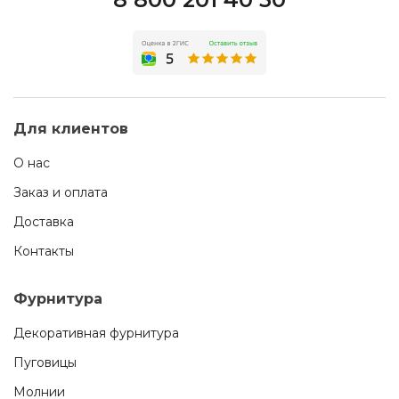
Для клиентов
О нас
Заказ и оплата
Доставка
Контакты
Фурнитура
Декоративная фурнитура
Пуговицы
Молнии