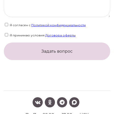
Я согласен с
Политикой конфиденциальности
Я принимаю условия
Договора оферты
Задать вопрос