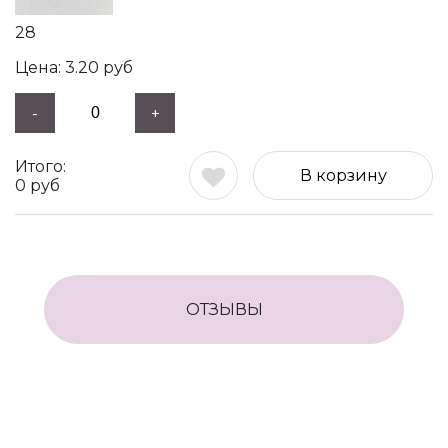
28
3.20
руб
-
+
В корзину
0
руб
ОТЗЫВЫ