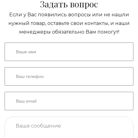
Задать вопрос
Если у Вас появились вопросы или не нашли
нужный товар, оставьте свои контакты, и наши
менеджеры обязательно Вам помогут!