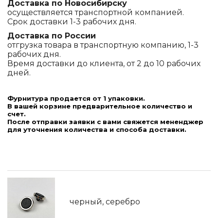
Доставка по Новосибирску
осуществляется транспортной компанией.
Срок доставки 1-3 рабочих дня.
Доставка по России
отгрузка товара в транспортную компанию, 1-3
рабочих дня.
Время доставки до клиента, от 2 до 10 рабочих
дней.
Фурнитура продается от 1 упаковки.
В вашей корзине предварительное количество и
счет.
После отправки заявки с вами свяжется мененджер
для уточнения количества и способа доставки.
черный, серебро