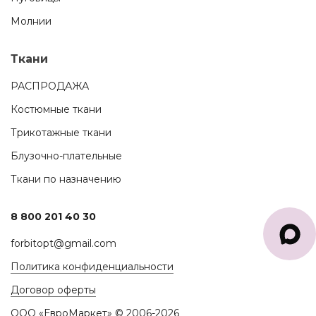
Молнии
Ткани
РАСПРОДАЖА
Костюмные ткани
Трикотажные ткани
Блузочно-плательные
Ткани по назначению
8 800 201 40 30
forbitopt@gmail.com
Политика конфиденциальности
Договор оферты
ООО «ЕвроМаркет» © 2006-2026