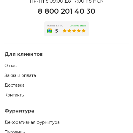
Пн-Пт с 09:00 до 17:00 по НСК
8 800 201 40 30
Для клиентов
О нас
Заказ и оплата
Доставка
Контакты
Фурнитура
Декоративная фурнитура
Пуговицы