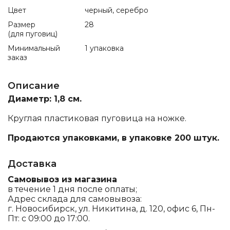
Цвет
черный, серебро
Размер
28
(для пуговиц)
Минимальный
1 упаковка
заказ
Описание
Диаметр: 1,8 см.
Круглая пластиковая пуговица на ножке.
Продаются упаковками, в упаковке 200 штук.
Доставка
Самовывоз из магазина
в течение 1 дня после оплаты;
Адрес склада для самовывоза:
г. Новосибирск, ул. Никитина, д. 120, офис 6, Пн-
Пт: с 09:00 до 17:00.