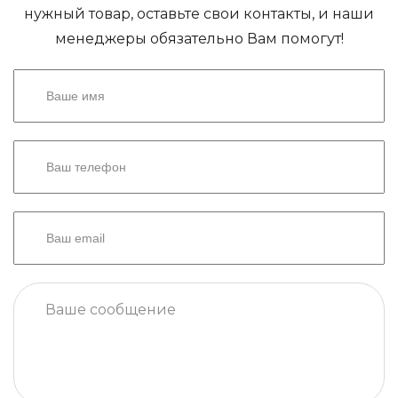
нужный товар, оставьте свои контакты, и наши
менеджеры обязательно Вам помогут!