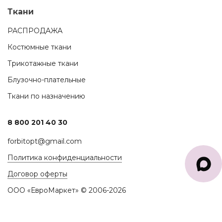
Ткани
РАСПРОДАЖА
Костюмные ткани
Трикотажные ткани
Блузочно-плательные
Ткани по назначению
8 800 201 40 30
forbitopt@gmail.com
Политика конфиденциальности
Договор оферты
ООО «ЕвроМаркет» © 2006-2026