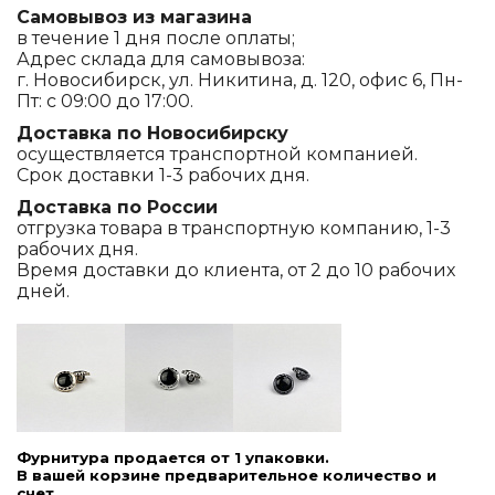
Самовывоз из магазина
в течение 1 дня после оплаты;
Адрес склада для самовывоза:
г. Новосибирск, ул. Никитина, д. 120, офис 6, Пн-
Пт: с 09:00 до 17:00.
Доставка по Новосибирску
осуществляется транспортной компанией.
Срок доставки 1-3 рабочих дня.
Доставка по России
отгрузка товара в транспортную компанию, 1-3
рабочих дня.
Время доставки до клиента, от 2 до 10 рабочих
дней.
Фурнитура продается от 1 упаковки.
В вашей корзине предварительное количество и
счет.