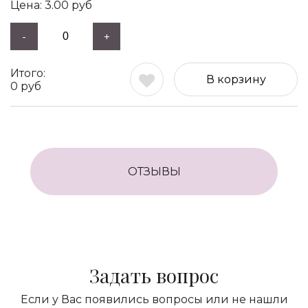
3.00
руб
-
+
В корзину
0
руб
ОТЗЫВЫ
Задать вопрос
Если у Вас появились вопросы или не нашли