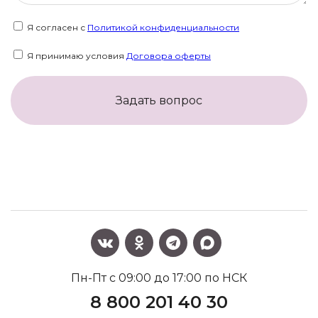
Я согласен с
Политикой конфиденциальности
Я принимаю условия
Договора оферты
Задать вопрос
Пн-Пт с 09:00 до 17:00 по НСК
8 800 201 40 30