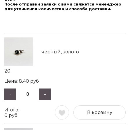
После отправки заявки с вами свяжется мененджер
для уточнения количества и способа доставки.
черный, золото
20
8.40
руб
-
+
В корзину
0
руб