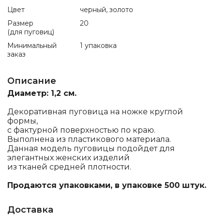
Цвет
черный, золото
Размер
20
(для пуговиц)
Минимальный
1 упаковка
заказ
Описание
Диаметр: 1,2 см.
Декоративная пуговица на ножке круглой
формы,
с фактурной поверхностью по краю.
Выполнена из пластикового материала.
Данная модель пуговицы подойдет для
элегантных женских изделий
из тканей средней плотности.
Продаются упаковками, в упаковке 500 штук.
Доставка