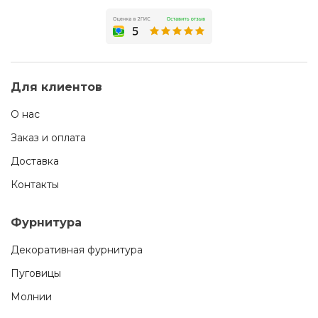
Для клиентов
О нас
Заказ и оплата
Доставка
Контакты
Фурнитура
Декоративная фурнитура
Пуговицы
Молнии