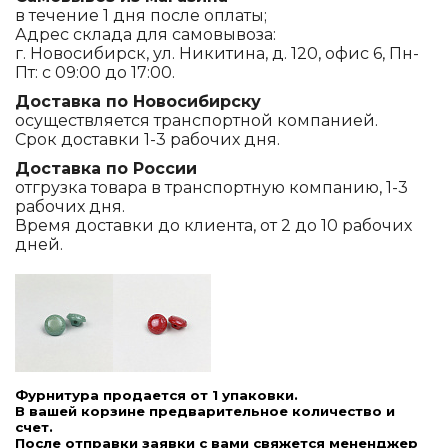
в течение 1 дня после оплаты;
Адрес склада для самовывоза:
г. Новосибирск, ул. Никитина, д. 120, офис 6, Пн-
Пт: с 09:00 до 17:00.
Доставка по Новосибирску
осуществляется транспортной компанией.
Срок доставки 1-3 рабочих дня.
Доставка по России
отгрузка товара в транспортную компанию, 1-3
рабочих дня.
Время доставки до клиента, от 2 до 10 рабочих
дней.
Фурнитура продается от 1 упаковки.
В вашей корзине предварительное количество и
счет.
После отправки заявки с вами свяжется мененджер