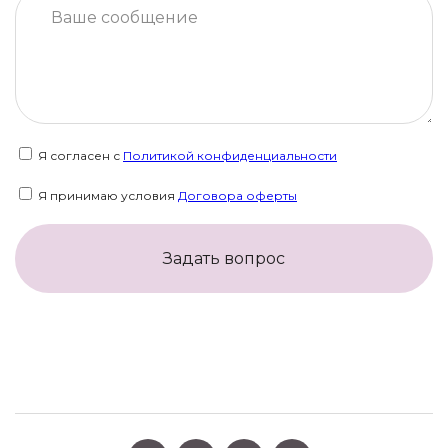
Я согласен с
Политикой конфиденциальности
Я принимаю условия
Договора оферты
Задать вопрос