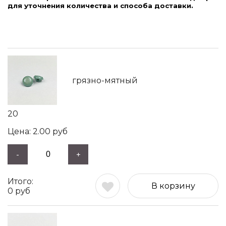
для уточнения количества и способа доставки.
грязно-мятный
20
2.00
руб
-
+
В корзину
0
руб