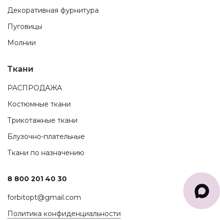
Декоративная фурнитура
Пуговицы
Молнии
Ткани
РАСПРОДАЖА
Костюмные ткани
Трикотажные ткани
Блузочно-плательные
Ткани по назначению
8 800 201 40 30
forbitopt@gmail.com
Политика конфиденциальности