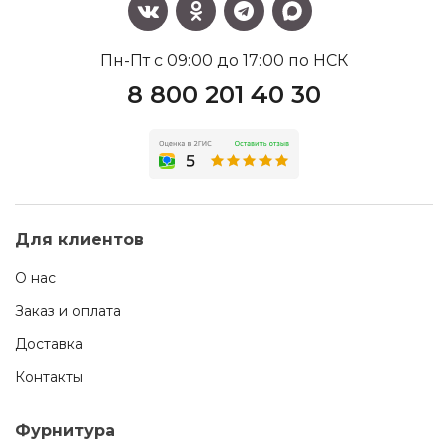
Пн-Пт с 09:00 до 17:00 по НСК
8 800 201 40 30
Для клиентов
О нас
Заказ и оплата
Доставка
Контакты
Фурнитура