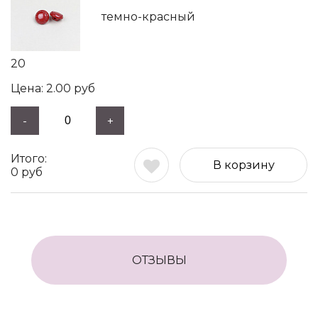
темно-красный
20
2.00
руб
-
+
В корзину
0
руб
ОТЗЫВЫ