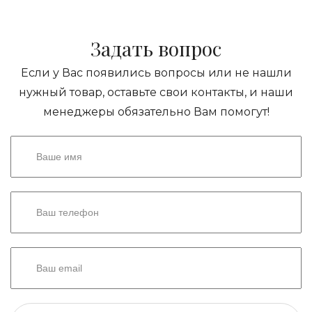
Задать вопрос
Если у Вас появились вопросы или не нашли
нужный товар, оставьте свои контакты, и наши
менеджеры обязательно Вам помогут!