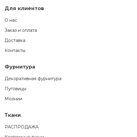
Для клиентов
О нас
Заказ и оплата
Доставка
Контакты
Фурнитура
Декоративная фурнитура
Пуговицы
Молнии
Ткани
РАСПРОДАЖА