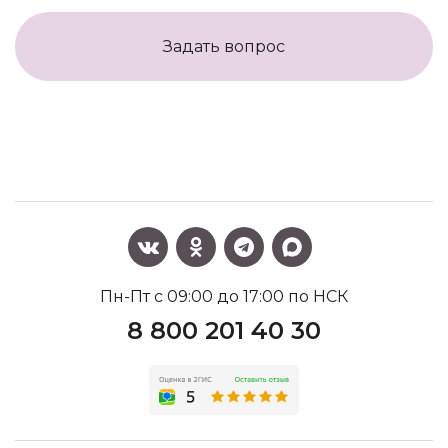
Задать вопрос
Пн-Пт с 09:00 до 17:00 по НСК
8 800 201 40 30