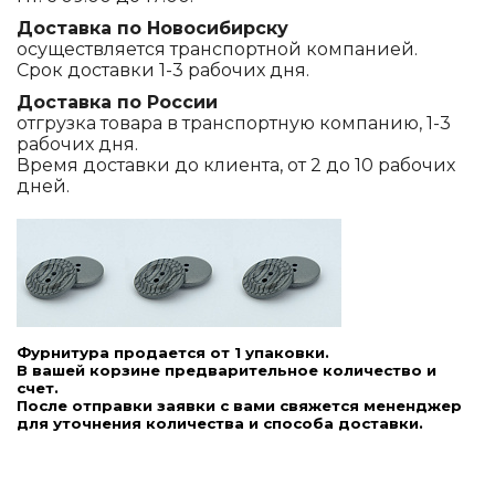
Доставка по Новосибирску
осуществляется транспортной компанией.
Срок доставки 1-3 рабочих дня.
Доставка по России
отгрузка товара в транспортную компанию, 1-3
рабочих дня.
Время доставки до клиента, от 2 до 10 рабочих
дней.
Фурнитура продается от 1 упаковки.
В вашей корзине предварительное количество и
счет.
После отправки заявки с вами свяжется мененджер
для уточнения количества и способа доставки.