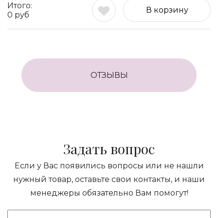
В корзину
0
руб
ОТЗЫВЫ
Задать вопрос
Если у Вас появились вопросы или не нашли
нужный товар, оставьте свои контакты, и наши
менеджеры обязательно Вам помогут!