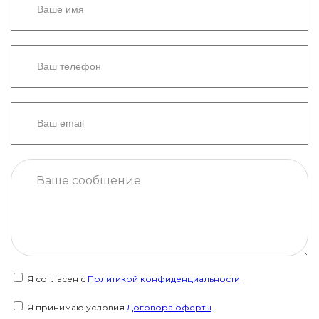
Я согласен с
Политикой конфиденциальности
Я принимаю условия
Договора оферты