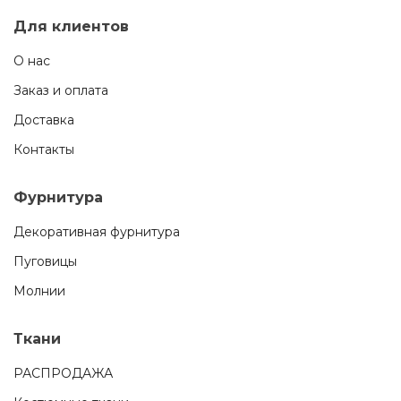
Для клиентов
О нас
Заказ и оплата
Доставка
Контакты
Фурнитура
Декоративная фурнитура
Пуговицы
Молнии
Ткани
РАСПРОДАЖА