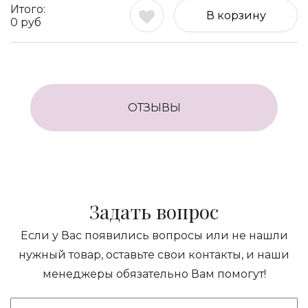
В корзину
0
руб
ОТЗЫВЫ
Задать вопрос
Если у Вас появились вопросы или не нашли
нужный товар, оставьте свои контакты, и наши
менеджеры обязательно Вам помогут!