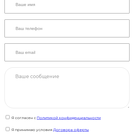
Я согласен с
Политикой конфиденциальности
Я принимаю условия
Договора оферты