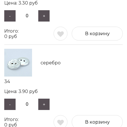
3.30
руб
-
+
В корзину
0
руб
серебро
34
3.90
руб
-
+
В корзину
0
руб