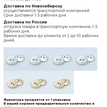
Доставка по Новосибирску
осуществляется транспортной компанией.
Срок доставки 1-3 рабочих дня.
Доставка по России
отгрузка товара в транспортную компанию, 1-3
рабочих дня.
Время доставки до клиента, от 2 до 10 рабочих
дней.
Фурнитура продается от 1 упаковки.
В вашей корзине предварительное количество и