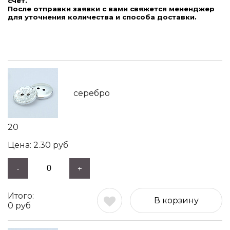
счет.
После отправки заявки с вами свяжется мененджер
для уточнения количества и способа доставки.
серебро
20
2.30
руб
-
+
В корзину
0
руб