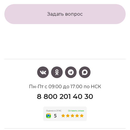
Задать вопрос
Пн-Пт с 09:00 до 17:00 по НСК
8 800 201 40 30