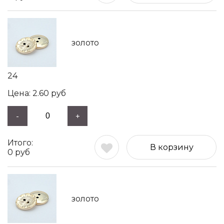
золото
24
2.60
руб
-
+
В корзину
0
руб
золото