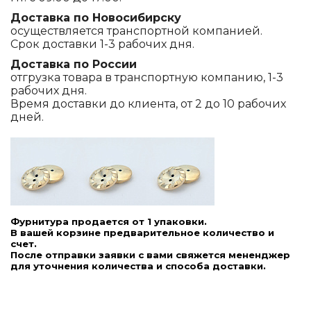
Доставка по Новосибирску
осуществляется транспортной компанией.
Срок доставки 1-3 рабочих дня.
Доставка по России
отгрузка товара в транспортную компанию, 1-3
рабочих дня.
Время доставки до клиента, от 2 до 10 рабочих
дней.
Фурнитура продается от 1 упаковки.
В вашей корзине предварительное количество и
счет.
После отправки заявки с вами свяжется мененджер
для уточнения количества и способа доставки.