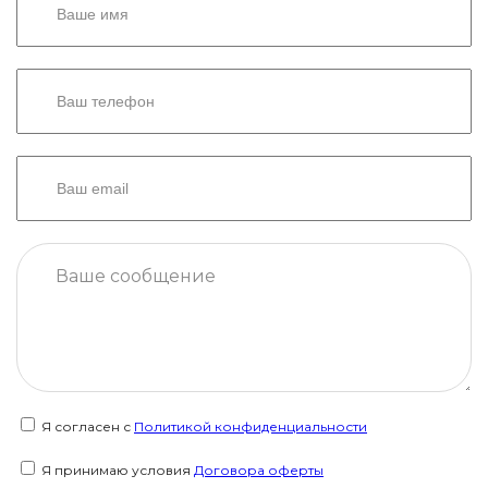
Я согласен с
Политикой конфиденциальности
Я принимаю условия
Договора оферты