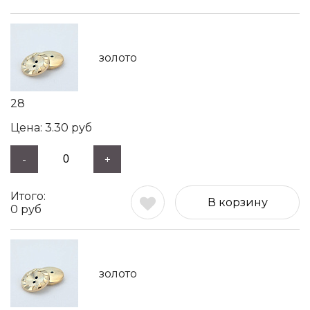
золото
28
3.30
руб
-
+
В корзину
0
руб
золото