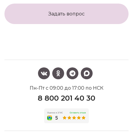
Задать вопрос
Пн-Пт с 09:00 до 17:00 по НСК
8 800 201 40 30