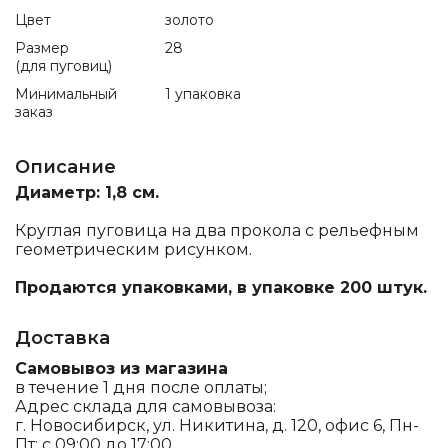
Цвет
золото
Размер
28
(для пуговиц)
Минимальный
1 упаковка
заказ
Описание
Диаметр: 1,8 см.
Круглая пуговица на два прокола с рельефным
геометрическим рисунком.
Продаются упаковками, в упаковке 200 штук.
Доставка
Самовывоз из магазина
в течение 1 дня после оплаты;
Адрес склада для самовывоза:
г. Новосибирск, ул. Никитина, д. 120, офис 6, Пн-
Пт: с 09:00 до 17:00.