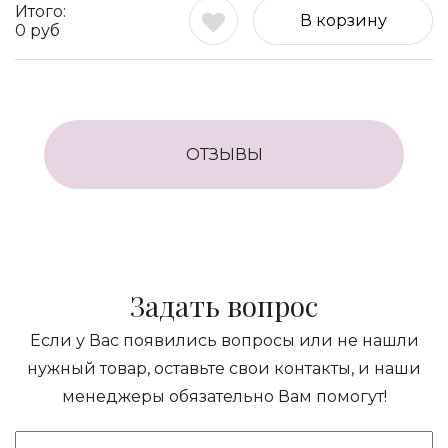
В корзину
0
руб
ОТЗЫВЫ
Задать вопрос
Если у Вас появились вопросы или не нашли
нужный товар, оставьте свои контакты, и наши
менеджеры обязательно Вам помогут!