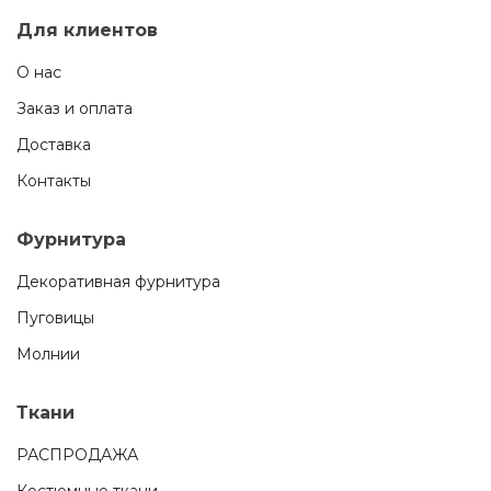
Для клиентов
О нас
Заказ и оплата
Доставка
Контакты
Фурнитура
Декоративная фурнитура
Пуговицы
Молнии
Ткани
РАСПРОДАЖА