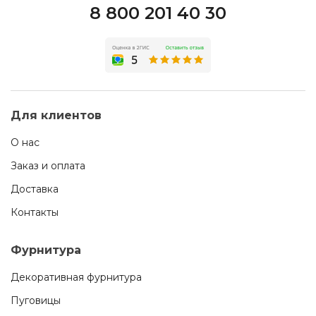
8 800 201 40 30
Для клиентов
О нас
Заказ и оплата
Доставка
Контакты
Фурнитура
Декоративная фурнитура
Пуговицы