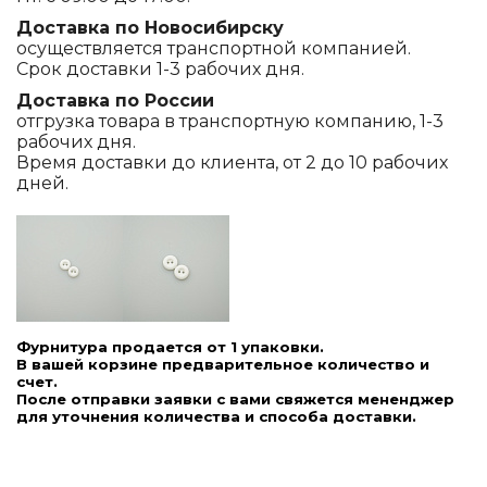
Доставка по Новосибирску
осуществляется транспортной компанией.
Срок доставки 1-3 рабочих дня.
Доставка по России
отгрузка товара в транспортную компанию, 1-3
рабочих дня.
Время доставки до клиента, от 2 до 10 рабочих
дней.
Фурнитура продается от 1 упаковки.
В вашей корзине предварительное количество и
счет.
После отправки заявки с вами свяжется мененджер
для уточнения количества и способа доставки.