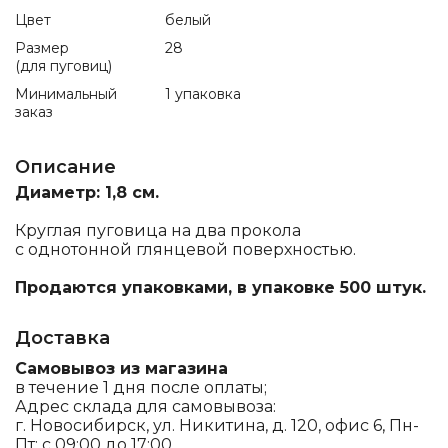
Цвет
белый
Размер
28
(для пуговиц)
Минимальный
1 упаковка
заказ
Описание
Диаметр: 1,8 см.
Круглая пуговица на два прокола
с однотонной глянцевой поверхностью.
Продаются упаковками, в упаковке 500 штук.
Доставка
Самовывоз из магазина
в течение 1 дня после оплаты;
Адрес склада для самовывоза:
г. Новосибирск, ул. Никитина, д. 120, офис 6, Пн-
Пт: с 09:00 до 17:00.