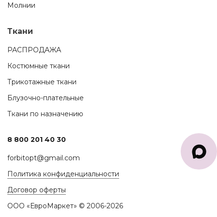
Молнии
Ткани
РАСПРОДАЖА
Костюмные ткани
Трикотажные ткани
Блузочно-плательные
Ткани по назначению
8 800 201 40 30
forbitopt@gmail.com
Политика конфиденциальности
Договор оферты
ООО «ЕвроМаркет» © 2006-2026