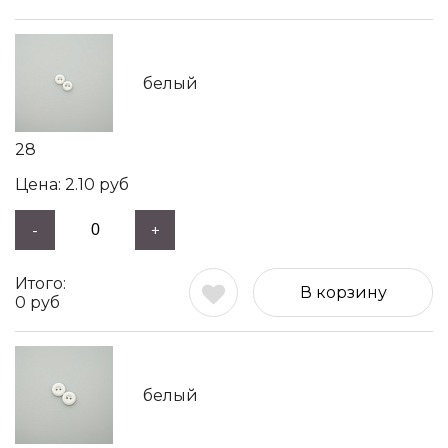
белый
28
2.10
руб
-
+
В корзину
0
руб
белый