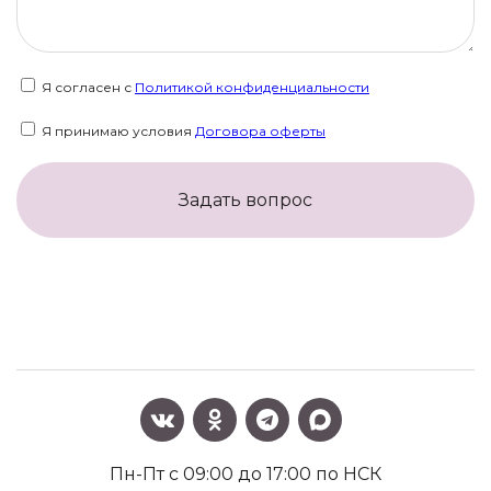
Я согласен с
Политикой конфиденциальности
Я принимаю условия
Договора оферты
Задать вопрос
Пн-Пт с 09:00 до 17:00 по НСК