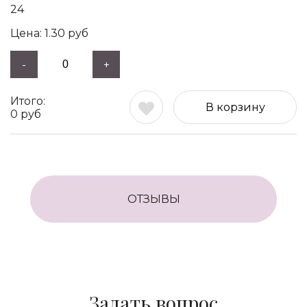
24
1.30
руб
-
+
В корзину
0
руб
ОТЗЫВЫ
Задать вопрос