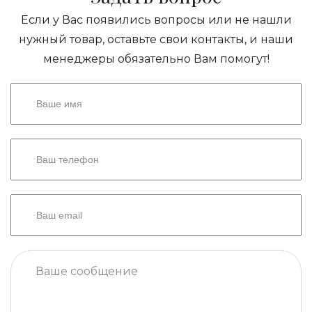
Если у Вас появились вопросы или не нашли
нужный товар, оставьте свои контакты, и наши
менеджеры обязательно Вам помогут!