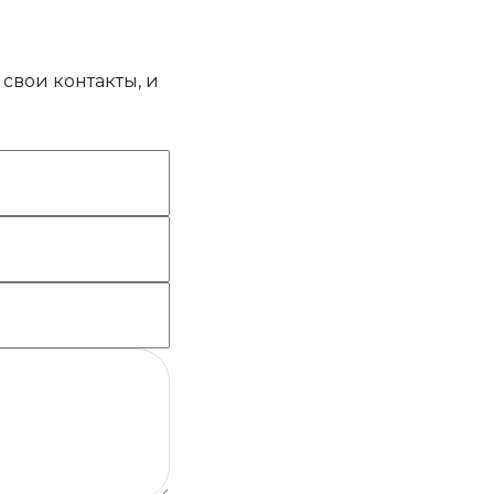
свои контакты, и