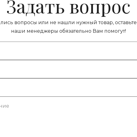
Задать вопрос
ились вопросы или не нашли нужный товар, оставьте 
наши менеджеры обязательно Вам помогут!