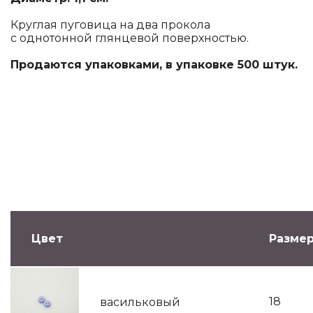
Круглая пуговица на два прокола
с однотонной глянцевой поверхностью.
Продаются упаковками, в упаковке 500 штук.
Цвет
Разме
18
васильковый