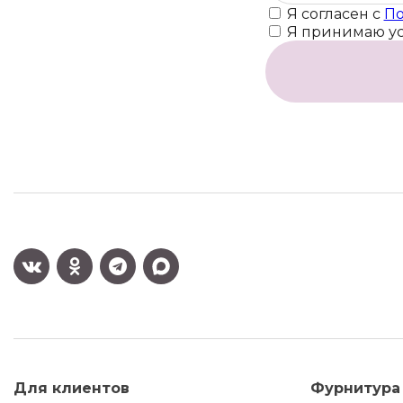
Я согласен с
По
Я принимаю у
Для клиентов
Фурнитура