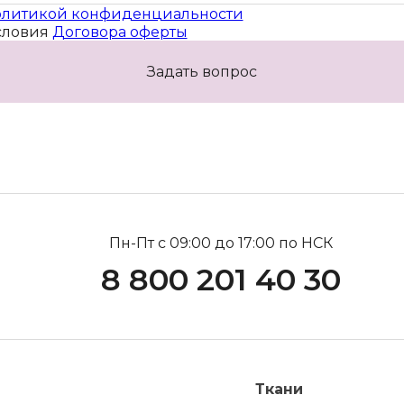
литикой конфиденциальности
словия
Договора оферты
Задать вопрос
Пн-Пт с 09:00 до 17:00 по НСК
8 800 201 40 30
Ткани