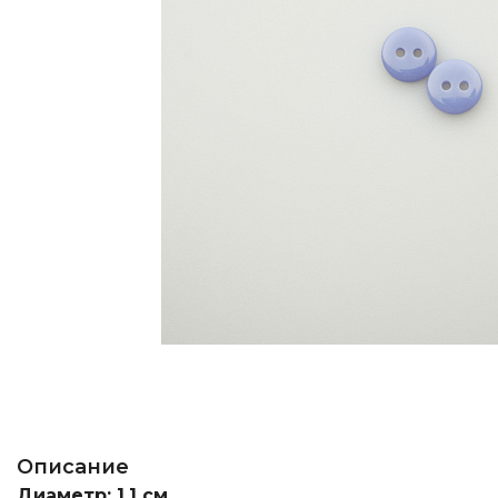
Описание
Диаметр: 1,1 см.