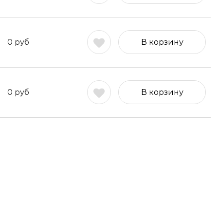
0
руб
В корзину
0
руб
В корзину