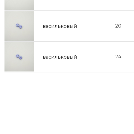
20
васильковый
24
васильковый