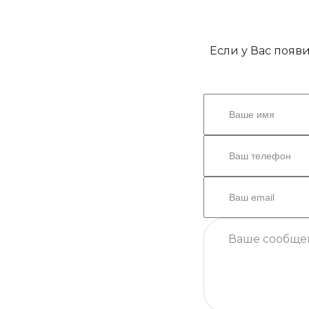
Если у Вас появ