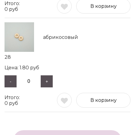
В корзину
0
руб
абрикосовый
28
1.80
руб
-
+
В корзину
0
руб