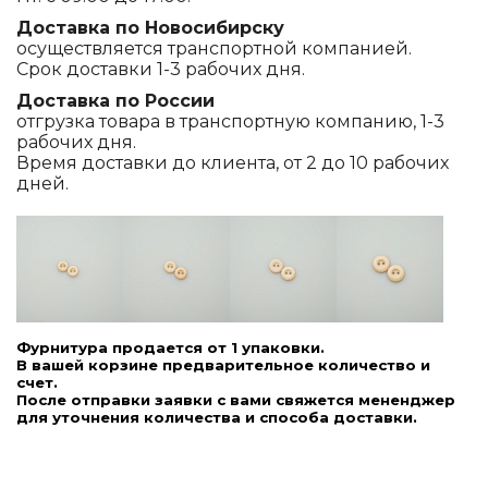
Доставка по Новосибирску
осуществляется транспортной компанией.
Срок доставки 1-3 рабочих дня.
Доставка по России
отгрузка товара в транспортную компанию, 1-3
рабочих дня.
Время доставки до клиента, от 2 до 10 рабочих
дней.
Фурнитура продается от 1 упаковки.
В вашей корзине предварительное количество и
счет.
После отправки заявки с вами свяжется мененджер
для уточнения количества и способа доставки.