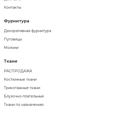
Контакты
Фурнитура
Декоративная фурнитура
Пуговицы
Молнии
Ткани
РАСПРОДАЖА
Костюмные ткани
Трикотажные ткани
Блузочно-плательные
Ткани по назначению