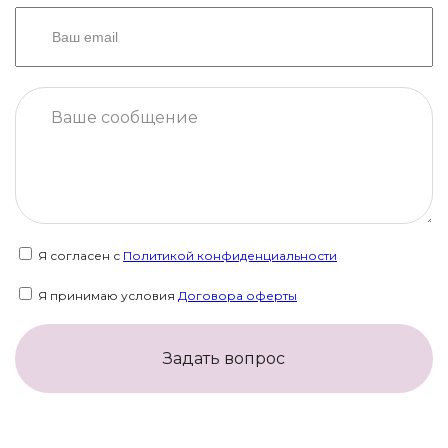
Я согласен с
Политикой конфиденциальности
Я принимаю условия
Договора оферты
Задать вопрос