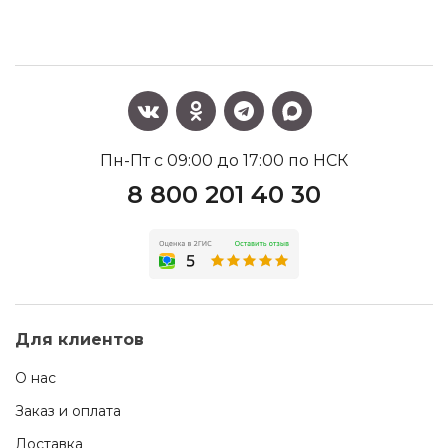
Пн-Пт с 09:00 до 17:00 по НСК
8 800 201 40 30
Для клиентов
О нас
Заказ и оплата
Доставка