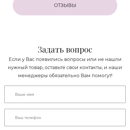
ОТЗЫВЫ
Задать вопрос
Если у Вас появились вопросы или не нашли
нужный товар, оставьте свои контакты, и наши
менеджеры обязательно Вам помогут!