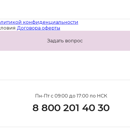
литикой конфиденциальности
словия
Договора оферты
Задать вопрос
Пн-Пт с 09:00 до 17:00 по НСК
8 800 201 40 30