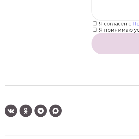
Я согласен с
По
Я принимаю у