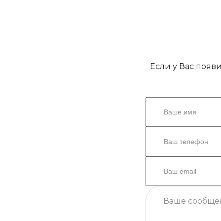
Если у Вас появ