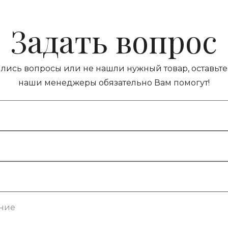
Задать вопрос
ились вопросы или не нашли нужный товар, оставьте 
наши менеджеры обязательно Вам помогут!