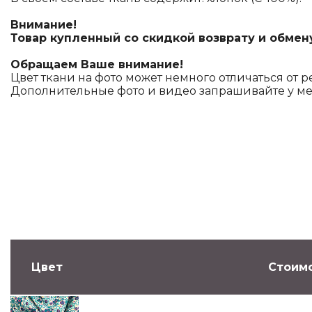
Внимание!
Товар купленный со скидкой возврату и обмен
Обращаем Ваше внимание!
Цвет ткани на фото может немного отличаться от р
Дополнительные фото и видео запрашивайте у м
Цвет
Стоимо