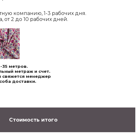
ртную компанию, 1-3 рабочих дня.
 от 2 до 10 рабочих дней.
-35 метров.
ьный метраж и счет.
ми свяжется менеджер
соба доставки.
Стоимость итого