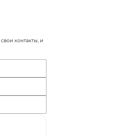
свои контакты, и