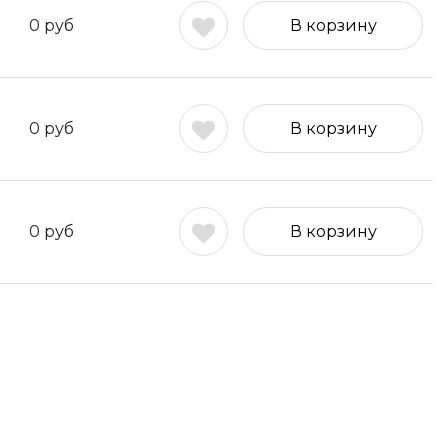
0
руб
В корзину
0
руб
В корзину
0
руб
В корзину