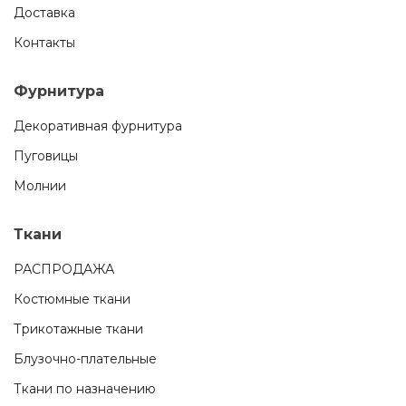
Доставка
Контакты
Фурнитура
Декоративная фурнитура
Пуговицы
Молнии
Ткани
РАСПРОДАЖА
Костюмные ткани
Трикотажные ткани
Блузочно-плательные
Ткани по назначению