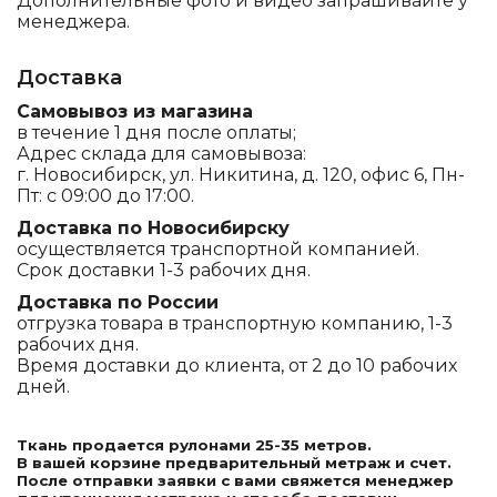
Дополнительные фото и видео запрашивайте у
менеджера.
Доставка
Самовывоз из магазина
в течение 1 дня после оплаты;
Адрес склада для самовывоза:
г. Новосибирск, ул. Никитина, д. 120, офис 6, Пн-
Пт: с 09:00 до 17:00.
Доставка по Новосибирску
осуществляется транспортной компанией.
Срок доставки 1-3 рабочих дня.
Доставка по России
отгрузка товара в транспортную компанию, 1-3
рабочих дня.
Время доставки до клиента, от 2 до 10 рабочих
дней.
Ткань продается рулонами 25-35 метров.
В вашей корзине предварительный метраж и счет.
После отправки заявки с вами свяжется менеджер