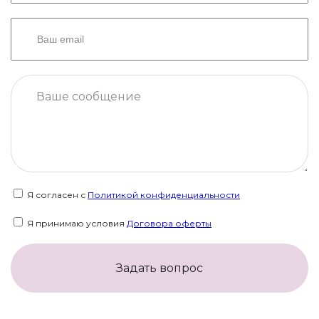
Я согласен с
Политикой конфиденциальности
Я принимаю условия
Договора оферты
Задать вопрос