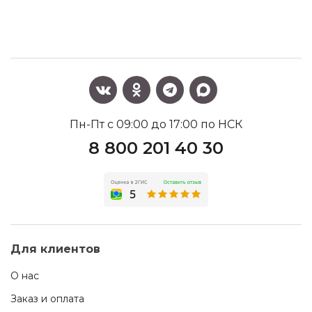
Пн-Пт с 09:00 до 17:00 по НСК
8 800 201 40 30
Для клиентов
О нас
Заказ и оплата