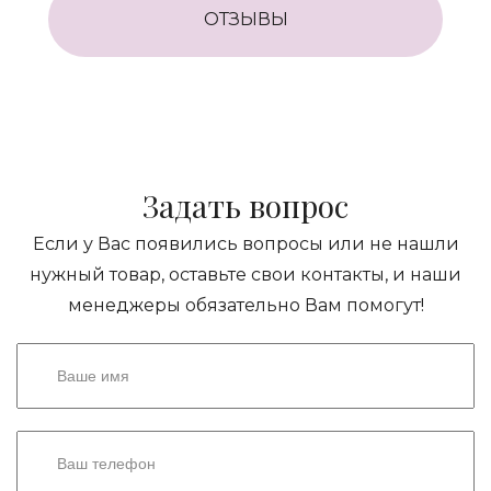
ОТЗЫВЫ
Задать вопрос
Если у Вас появились вопросы или не нашли
нужный товар, оставьте свои контакты, и наши
менеджеры обязательно Вам помогут!