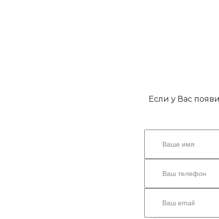
Если у Вас появ