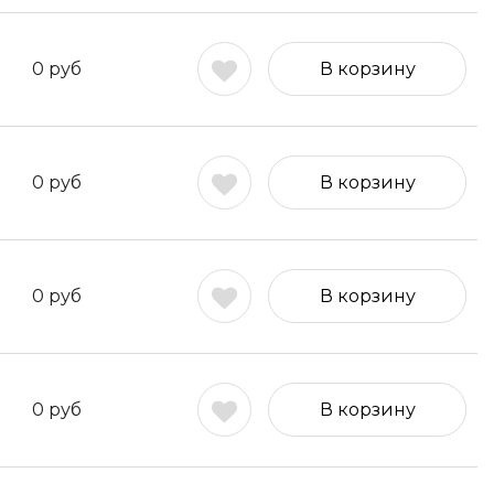
0
руб
В корзину
0
руб
В корзину
0
руб
В корзину
0
руб
В корзину