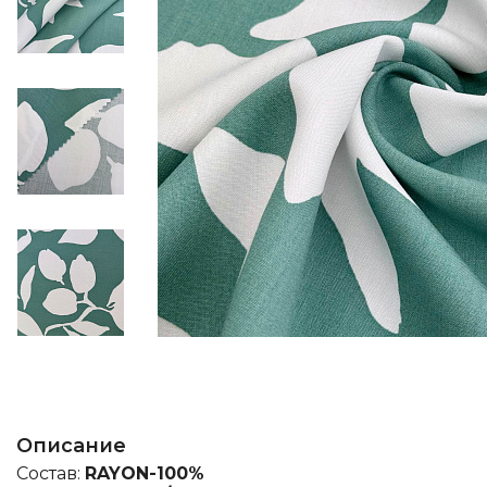
Описание
Состав:
RAYON-100%