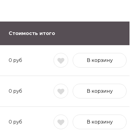
Стоимость итого
0
руб
В корзину
0
руб
В корзину
0
руб
В корзину