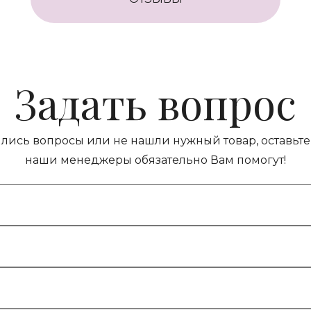
Задать вопрос
ились вопросы или не нашли нужный товар, оставьте 
наши менеджеры обязательно Вам помогут!