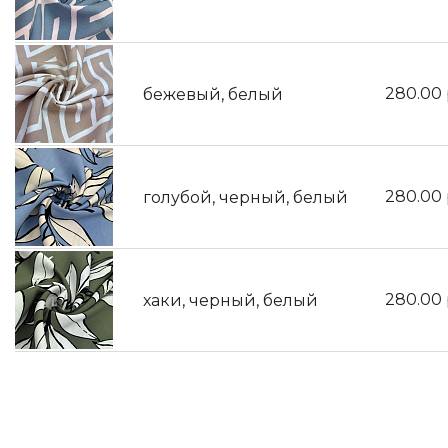
280.00
бежевый, белый
280.00
голубой, черный, белый
280.00
хаки, черный, белый