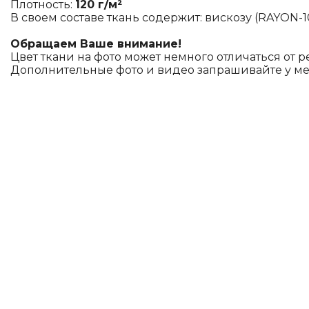
Плотность:
120 г/м²
В своем составе ткань содержит: вискозу (RAYON-1
Обращаем Ваше внимание!
Цвет ткани на фото может немного отличаться от р
Дополнительные фото и видео запрашивайте у м