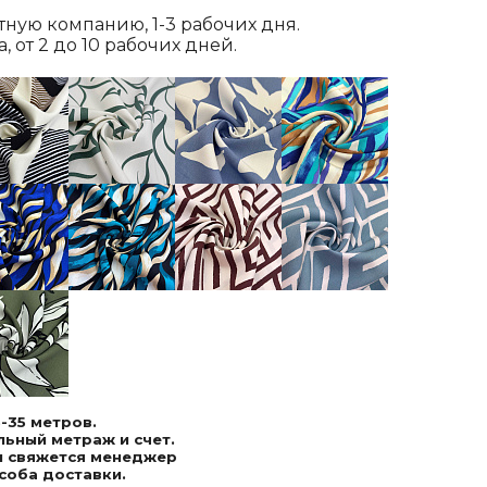
ртную компанию, 1-3 рабочих дня.
 от 2 до 10 рабочих дней.
-35 метров.
ьный метраж и счет.
ми свяжется менеджер
соба доставки.