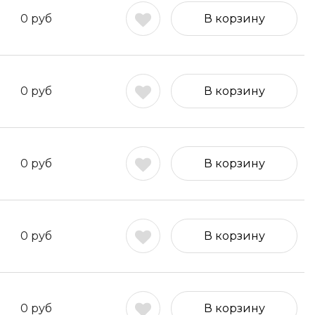
0
руб
В корзину
0
руб
В корзину
0
руб
В корзину
0
руб
В корзину
0
руб
В корзину