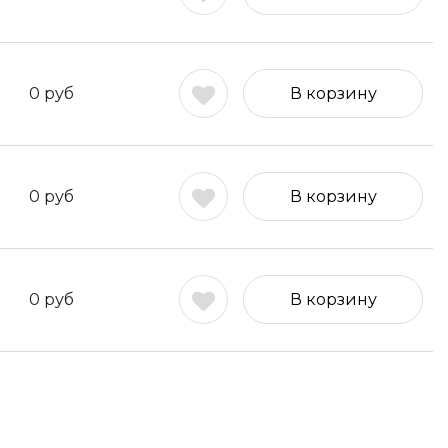
0
руб
В корзину
0
руб
В корзину
0
руб
В корзину