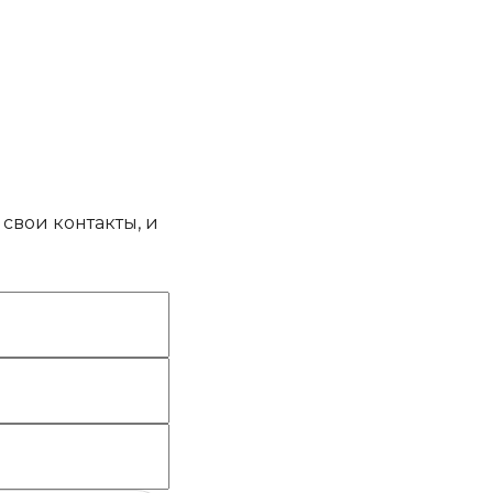
свои контакты, и