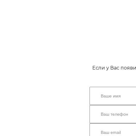
Если у Вас появ