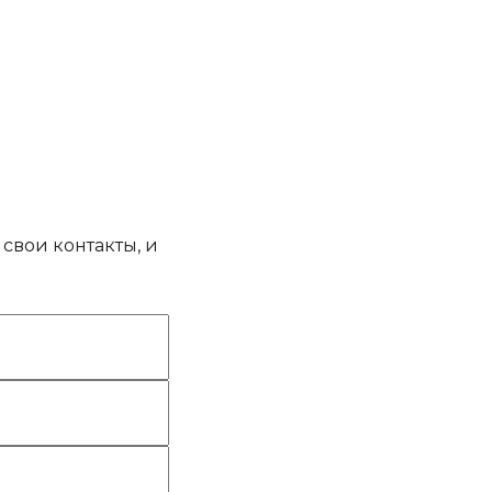
свои контакты, и