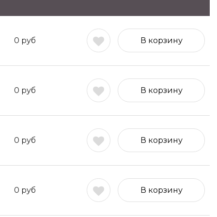
0
руб
В корзину
0
руб
В корзину
0
руб
В корзину
0
руб
В корзину