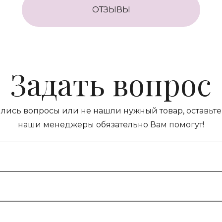
ОТЗЫВЫ
Задать вопрос
ились вопросы или не нашли нужный товар, оставьте 
наши менеджеры обязательно Вам помогут!