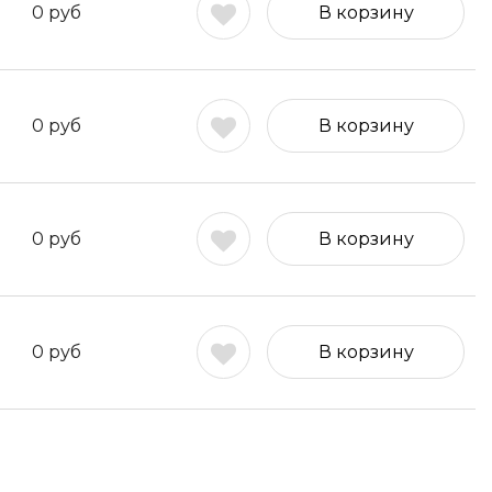
0
руб
В корзину
0
руб
В корзину
0
руб
В корзину
0
руб
В корзину