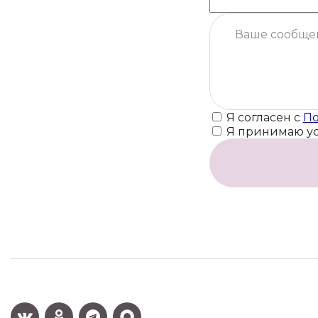
Я согласен с
По
Я принимаю у