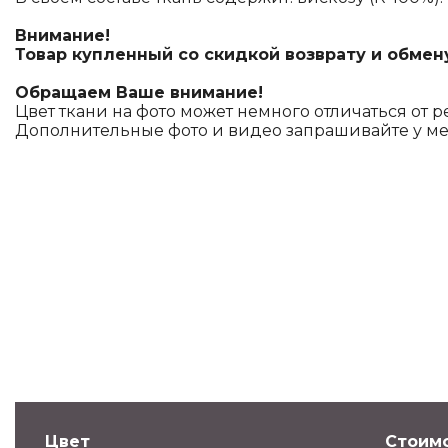
Внимание!
Товар купленный со скидкой возврату и обмен
Обращаем Ваше внимание!
Цвет ткани на фото может немного отличаться от р
Дополнительные фото и видео запрашивайте у м
Цвет
Стоимо