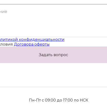
литикой конфиденциальности
словия
Договора оферты
Задать вопрос
Пн-Пт с 09:00 до 17:00 по НСК