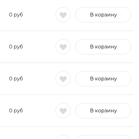
0
руб
В корзину
0
руб
В корзину
0
руб
В корзину
0
руб
В корзину