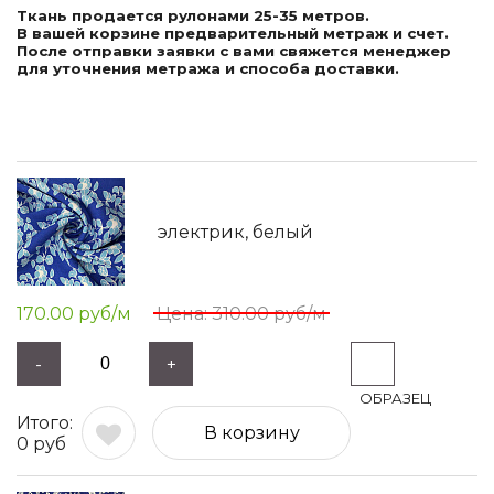
Ткань продается рулонами 25-35 метров.
В вашей корзине предварительный метраж и счет.
После отправки заявки с вами свяжется менеджер
для уточнения метража и способа доставки.
электрик, белый
170.00
руб/м
310.00
руб/м
-
+
В корзину
0
руб