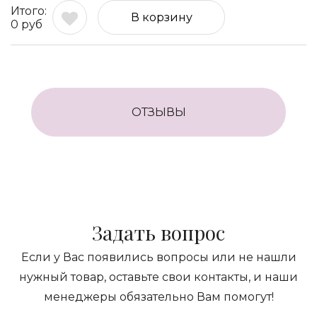
В корзину
0
руб
ОТЗЫВЫ
Задать вопрос
Если у Вас появились вопросы или не нашли
нужный товар, оставьте свои контакты, и наши
менеджеры обязательно Вам помогут!