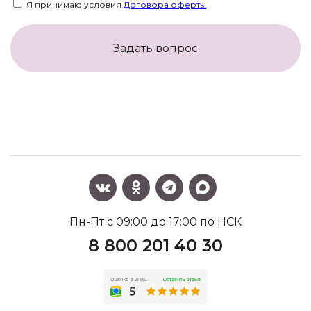
Я принимаю условия
Договора оферты
Задать вопрос
Пн-Пт с 09:00 до 17:00 по НСК
8 800 201 40 30