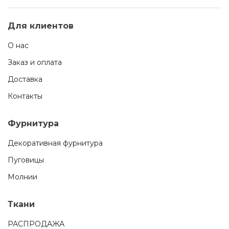
Для клиентов
О нас
Заказ и оплата
Доставка
Контакты
Фурнитура
Декоративная фурнитура
Пуговицы
Молнии
Ткани
РАСПРОДАЖА