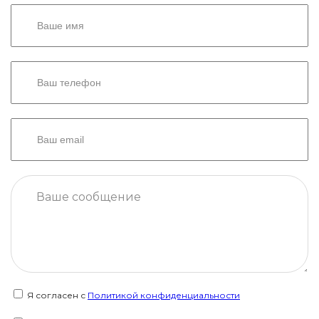
Я согласен с
Политикой конфиденциальности