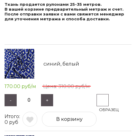
Ткань продается рулонами 25-35 метров.
В вашей корзине предварительный метраж и счет.
После отправки заявки с вами свяжется менеджер
для уточнения метража и способа доставки.
синий, белый
170.00
руб/м
310.00
руб/м
-
+
В корзину
0
руб