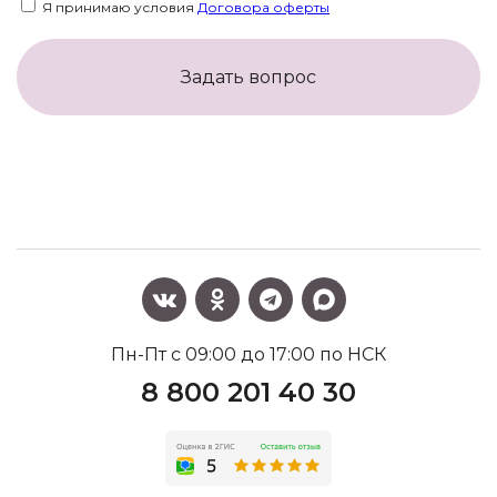
Я принимаю условия
Договора оферты
Задать вопрос
Пн-Пт с 09:00 до 17:00 по НСК
8 800 201 40 30