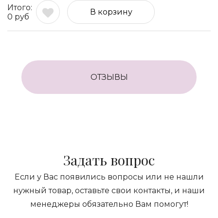
В корзину
0
руб
ОТЗЫВЫ
Задать вопрос
Если у Вас появились вопросы или не нашли
нужный товар, оставьте свои контакты, и наши
менеджеры обязательно Вам помогут!