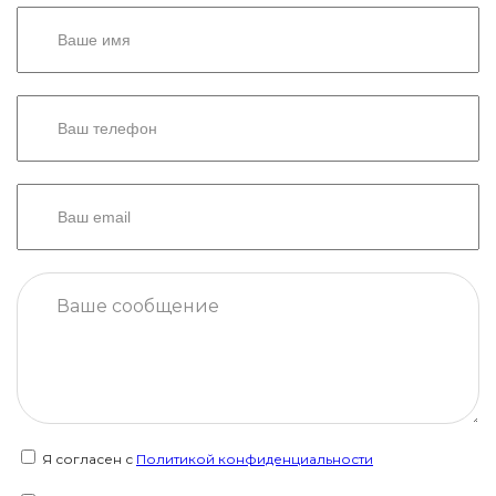
Я согласен с
Политикой конфиденциальности