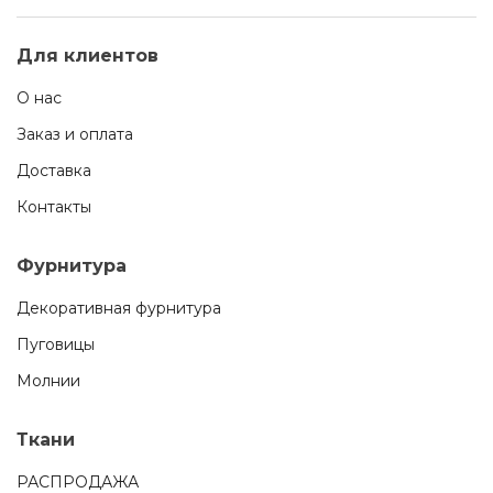
Для клиентов
О нас
Заказ и оплата
Доставка
Контакты
Фурнитура
Декоративная фурнитура
Пуговицы
Молнии
Ткани
РАСПРОДАЖА