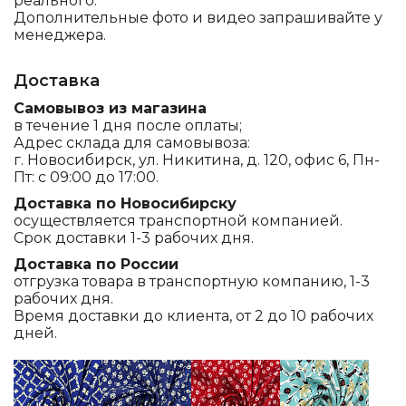
реального.
Дополнительные фото и видео запрашивайте у
менеджера.
Доставка
Самовывоз из магазина
в течение 1 дня после оплаты;
Адрес склада для самовывоза:
г. Новосибирск, ул. Никитина, д. 120, офис 6, Пн-
Пт: с 09:00 до 17:00.
Доставка по Новосибирску
осуществляется транспортной компанией.
Срок доставки 1-3 рабочих дня.
Доставка по России
отгрузка товара в транспортную компанию, 1-3
рабочих дня.
Время доставки до клиента, от 2 до 10 рабочих
дней.