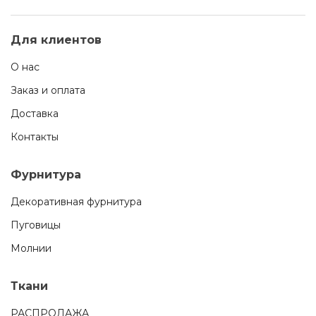
Для клиентов
О нас
Заказ и оплата
Доставка
Контакты
Фурнитура
Декоративная фурнитура
Пуговицы
Молнии
Ткани
РАСПРОДАЖА