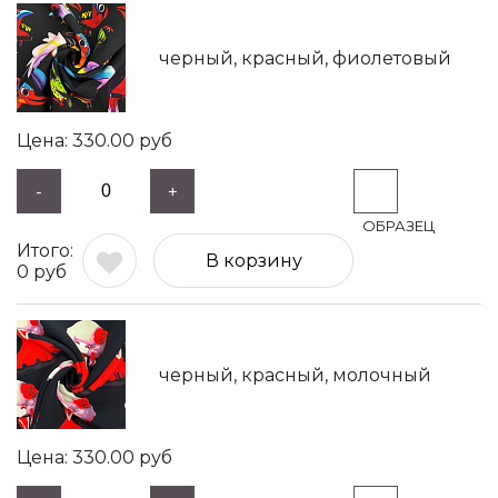
черный, красный, фиолетовый
330.00
руб
-
+
В корзину
0
руб
черный, красный, молочный
330.00
руб