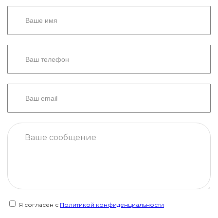
Я согласен с
Политикой конфиденциальности