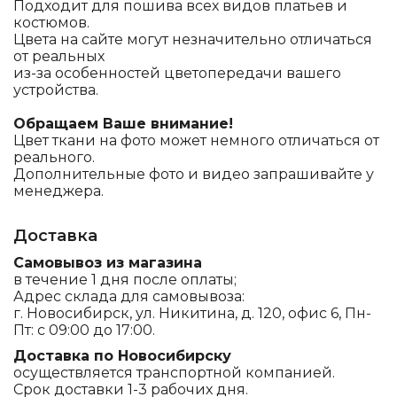
Подходит для пошива всех видов платьев и
костюмов.
Цвета на сайте могут незначительно отличаться
от реальных
из-за особенностей цветопередачи вашего
устройства.
Обращаем Ваше внимание!
Цвет ткани на фото может немного отличаться от
реального.
Дополнительные фото и видео запрашивайте у
менеджера.
Доставка
Самовывоз из магазина
в течение 1 дня после оплаты;
Адрес склада для самовывоза:
г. Новосибирск, ул. Никитина, д. 120, офис 6, Пн-
Пт: с 09:00 до 17:00.
Доставка по Новосибирску
осуществляется транспортной компанией.
Срок доставки 1-3 рабочих дня.