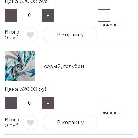
320.00
руб
-
+
В корзину
0
руб
серый, голубой
320.00
руб
-
+
В корзину
0
руб