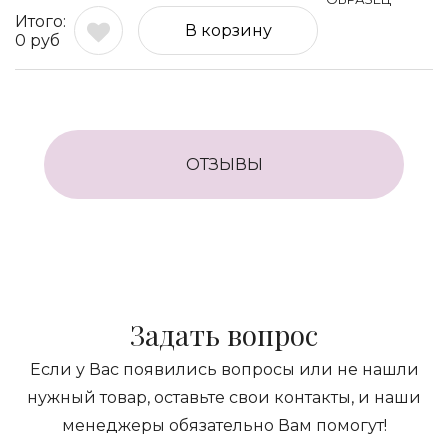
В корзину
0
руб
ОТЗЫВЫ
Задать вопрос
Если у Вас появились вопросы или не нашли
нужный товар, оставьте свои контакты, и наши
менеджеры обязательно Вам помогут!