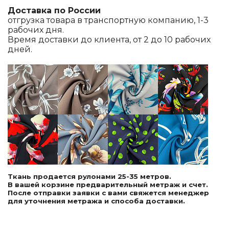
Доставка по России
отгрузка товара в транспортную компанию, 1-3
рабочих дня.
Время доставки до клиента, от 2 до 10 рабочих
дней.
Ткань продается рулонами 25-35 метров.
В вашей корзине предварительный метраж и счет.
После отправки заявки с вами свяжется менеджер
для уточнения метража и способа доставки.