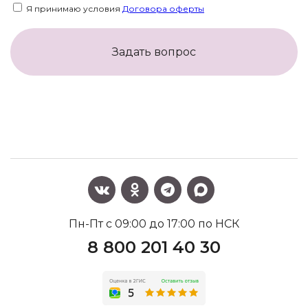
Я принимаю условия
Договора оферты
Задать вопрос
Пн-Пт с 09:00 до 17:00 по НСК
8 800 201 40 30