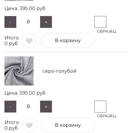
395.00
руб
-
+
В корзину
0
руб
серо-голубой
395.00
руб
-
+
В корзину
0
руб