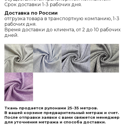
Срок доставки 1-3 рабочих дня.
Доставка по России
отгрузка товара в транспортную компанию, 1-3
рабочих дня.
Время доставки до клиента, от 2 до 10 рабочих
дней.
Ткань продается рулонами 25-35 метров.
В вашей корзине предварительный метраж и счет.
После отправки заявки с вами свяжется менеджер
для уточнения метража и способа доставки.