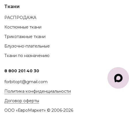
Ткани
РАСПРОДАЖА
Костюмные ткани
Трикотажные ткани
Блузочно-плательные
Ткани по назначению
8 800 201 40 30
forbitopt@gmail.com
Политика конфиденциальности
Договор оферты
ООО «ЕвроМаркет» © 2006-2026