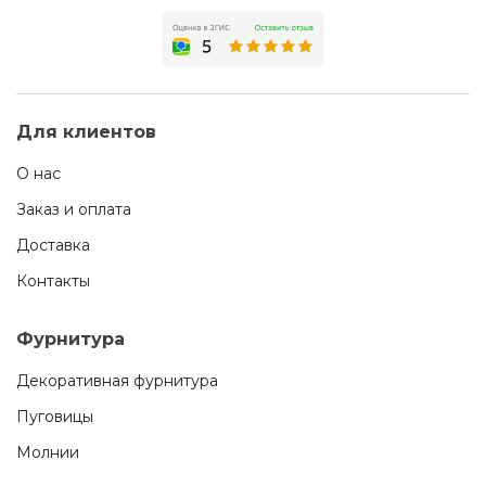
Для клиентов
О нас
Заказ и оплата
Доставка
Контакты
Фурнитура
Декоративная фурнитура
Пуговицы
Молнии