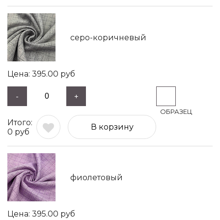
серо-коричневый
395.00
руб
-
+
В корзину
0
руб
фиолетовый
395.00
руб