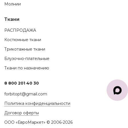
Молнии
Ткани
РАСПРОДАЖА
Костюмные ткани
Трикотажные ткани
Блузочно-плательные
Ткани по назначению
8 800 201 40 30
forbitopt@gmail.com
Политика конфиденциальности
Договор оферты
ООО «ЕвроМаркет» © 2006-2026