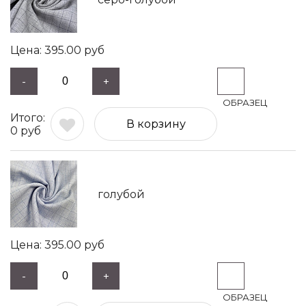
395.00
руб
-
+
В корзину
0
руб
голубой
395.00
руб
-
+