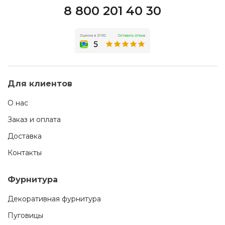
8 800 201 40 30
Для клиентов
О нас
Заказ и оплата
Доставка
Контакты
Фурнитура
Декоративная фурнитура
Пуговицы