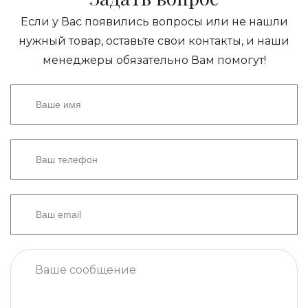
Если у Вас появились вопросы или не нашли
нужный товар, оставьте свои контакты, и наши
менеджеры обязательно Вам помогут!