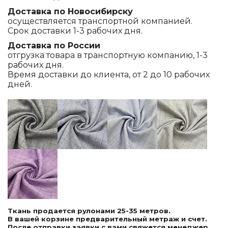
Доставка по Новосибирску
осуществляется транспортной компанией.
Срок доставки 1-3 рабочих дня.
Доставка по России
отгрузка товара в транспортную компанию, 1-3
рабочих дня.
Время доставки до клиента, от 2 до 10 рабочих
дней.
Ткань продается рулонами 25-35 метров.
В вашей корзине предварительный метраж и счет.
После отправки заявки с вами свяжется менеджер