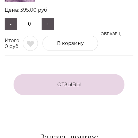
395.00
руб
-
+
В корзину
0
руб
ОТЗЫВЫ
Задать вопрос