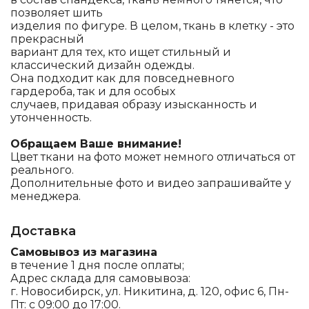
позволяет шить
изделия по фигуре. В целом, ткань в клетку - это
прекрасный
вариант для тех, кто ищет стильный и
классический дизайн одежды.
Она подходит как для повседневного
гардероба, так и для особых
случаев, придавая образу изысканность и
утонченность.
Обращаем Ваше внимание!
Цвет ткани на фото может немного отличаться от
реального.
Дополнительные фото и видео запрашивайте у
менеджера.
Доставка
Самовывоз из магазина
в течение 1 дня после оплаты;
Адрес склада для самовывоза:
г. Новосибирск, ул. Никитина, д. 120, офис 6, Пн-
Пт: с 09:00 до 17:00.