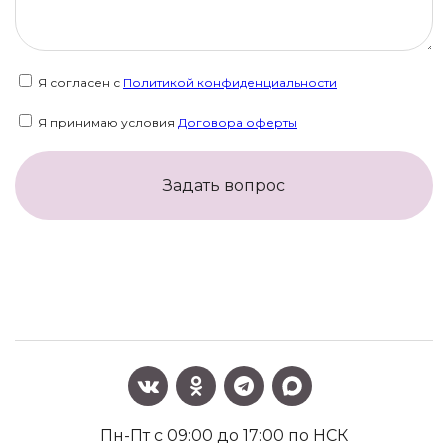
Я согласен с
Политикой конфиденциальности
Я принимаю условия
Договора оферты
Задать вопрос
Пн-Пт с 09:00 до 17:00 по НСК