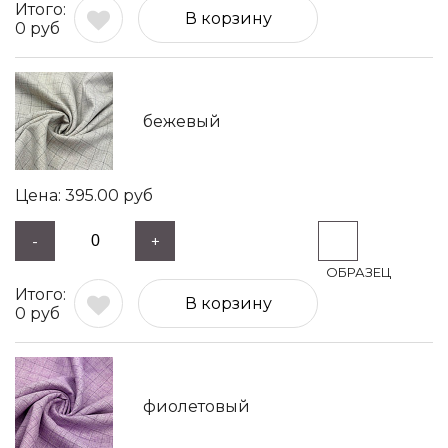
В корзину
0
руб
бежевый
395.00
руб
-
+
В корзину
0
руб
фиолетовый