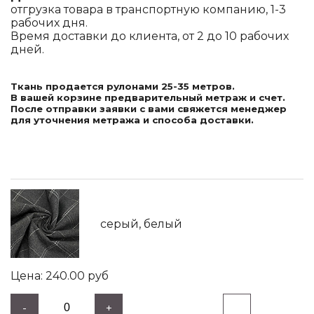
отгрузка товара в транспортную компанию, 1-3
рабочих дня.
Время доставки до клиента, от 2 до 10 рабочих
дней.
Ткань продается рулонами 25-35 метров.
В вашей корзине предварительный метраж и счет.
После отправки заявки с вами свяжется менеджер
для уточнения метража и способа доставки.
серый, белый
240.00
руб
-
+