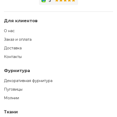
Для клиентов
О нас
Заказ и оплата
Доставка
Контакты
Фурнитура
Декоративная фурнитура
Пуговицы
Молнии
Ткани