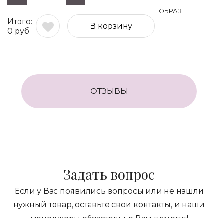
В корзину
0
руб
ОТЗЫВЫ
Задать вопрос
Если у Вас появились вопросы или не нашли
нужный товар, оставьте свои контакты, и наши