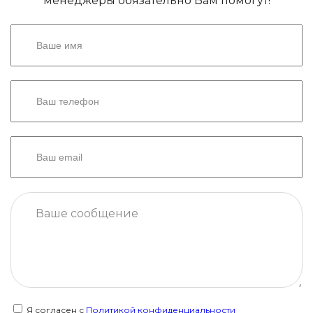
менеджеры обязательно Вам помогут!
Я согласен с
Политикой конфиденциальности