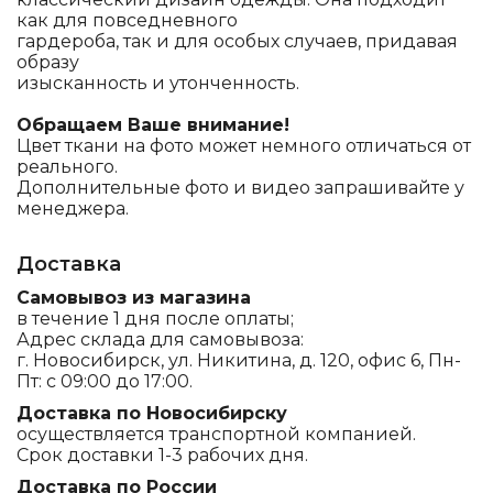
как для повседневного
гардероба, так и для особых случаев, придавая
образу
изысканность и утонченность.
Обращаем Ваше внимание!
Цвет ткани на фото может немного отличаться от
реального.
Дополнительные фото и видео запрашивайте у
менеджера.
Доставка
Самовывоз из магазина
в течение 1 дня после оплаты;
Адрес склада для самовывоза:
г. Новосибирск, ул. Никитина, д. 120, офис 6, Пн-
Пт: с 09:00 до 17:00.
Доставка по Новосибирску
осуществляется транспортной компанией.
Срок доставки 1-3 рабочих дня.
Доставка по России