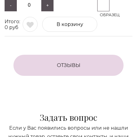
-
+
В корзину
0
руб
ОТЗЫВЫ
Задать вопрос
Если у Вас появились вопросы или не нашли
нужный товар, оставьте свои контакты, и наши