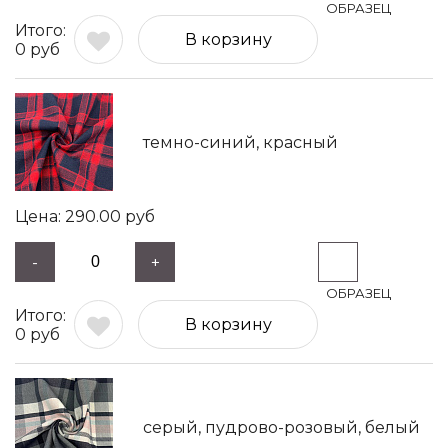
В корзину
0
руб
темно-синий, красный
290.00
руб
-
+
В корзину
0
руб
серый, пудрово-розовый, белый