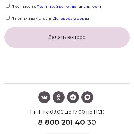
Я согласен с
Политикой конфиденциальности
Я принимаю условия
Договора оферты
Задать вопрос
Пн-Пт с 09:00 до 17:00 по НСК
8 800 201 40 30