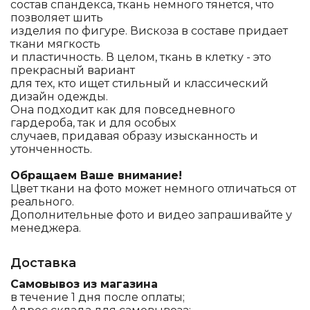
состав спандекса, ткань немного тянется, что
позволяет шить
изделия по фигуре. Вискоза в составе придает
ткани мягкость
и пластичность. В целом, ткань в клетку - это
прекрасный вариант
для тех, кто ищет стильный и классический
дизайн одежды.
Она подходит как для повседневного
гардероба, так и для особых
случаев, придавая образу изысканность и
утонченность.
Обращаем Ваше внимание!
Цвет ткани на фото может немного отличаться от
реального.
Дополнительные фото и видео запрашивайте у
менеджера.
Доставка
Самовывоз из магазина
в течение 1 дня после оплаты;