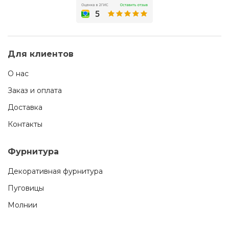
Для клиентов
О нас
Заказ и оплата
Доставка
Контакты
Фурнитура
Декоративная фурнитура
Пуговицы
Молнии