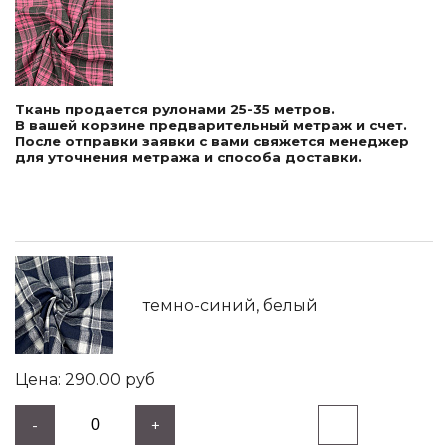
Ткань продается рулонами 25-35 метров.
В вашей корзине предварительный метраж и счет.
После отправки заявки с вами свяжется менеджер
для уточнения метража и способа доставки.
темно-синий, белый
290.00
руб
-
+