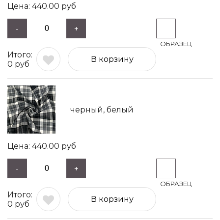
440.00
руб
-
+
В корзину
0
руб
черный, белый
440.00
руб
-
+
В корзину
0
руб