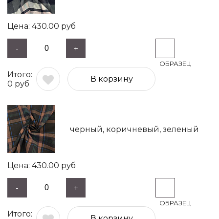
430.00
руб
-
+
В корзину
0
руб
черный, коричневый, зеленый
430.00
руб
-
+
В корзину