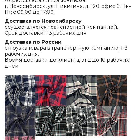
Адрес склада для самовывоза:
г. Новосибирск, ул. Никитина, д. 120, офис 6, Пн-
Пт: с 09:00 до 17:00.
Доставка по Новосибирску
осуществляется транспортной компанией.
Срок доставки 1-3 рабочих дня.
Доставка по России
отгрузка товара в транспортную компанию, 1-3
рабочих дня.
Время доставки до клиента, от 2 до 10 рабочих
дней.