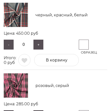
черный, красный, белый
450.00
руб
-
+
В корзину
0
руб
розовый, серый
285.00
руб