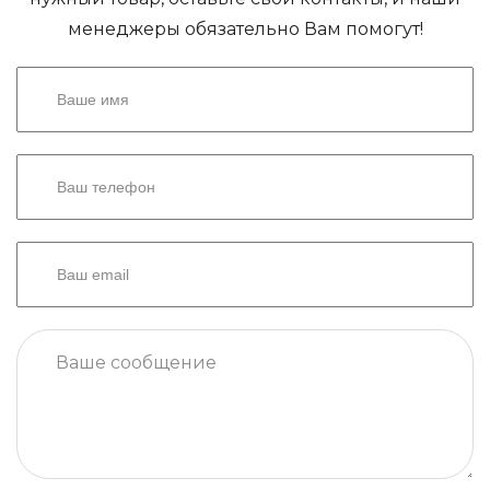
менеджеры обязательно Вам помогут!