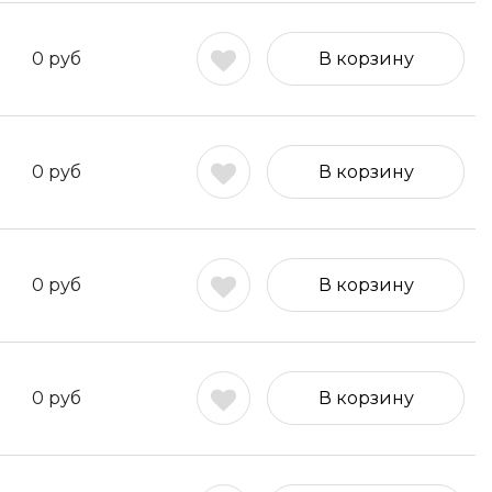
0
руб
В корзину
0
руб
В корзину
0
руб
В корзину
0
руб
В корзину