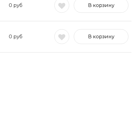
0
руб
В корзину
0
руб
В корзину