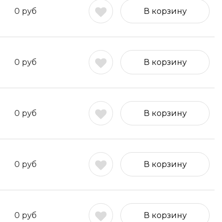
0
руб
В корзину
0
руб
В корзину
0
руб
В корзину
0
руб
В корзину
0
руб
В корзину