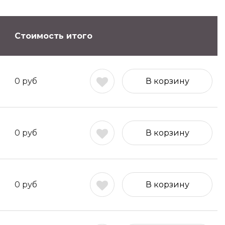
Стоимость итого
0
руб
В корзину
0
руб
В корзину
0
руб
В корзину