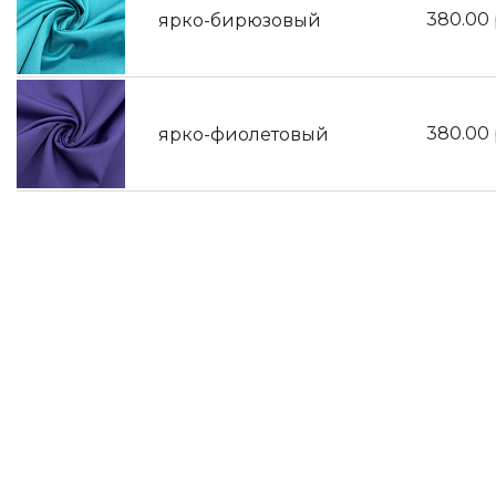
380.00
ярко-бирюзовый
380.00
ярко-фиолетовый