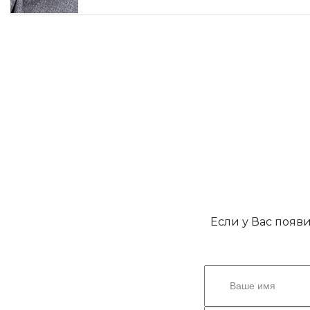
Если у Вас появ