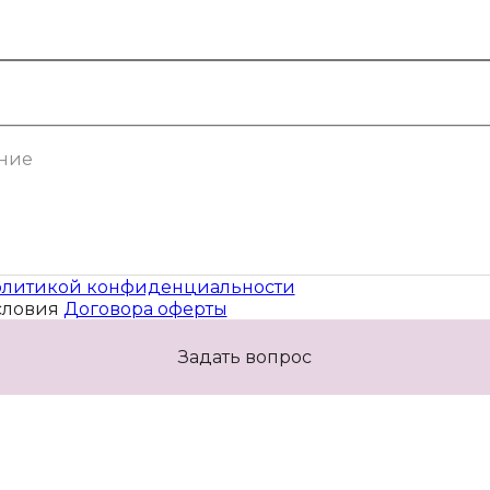
литикой конфиденциальности
словия
Договора оферты
Задать вопрос