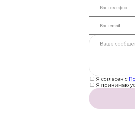
Я согласен с
По
Я принимаю у