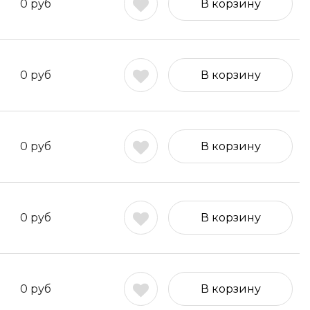
0
руб
В корзину
0
руб
В корзину
0
руб
В корзину
0
руб
В корзину
0
руб
В корзину