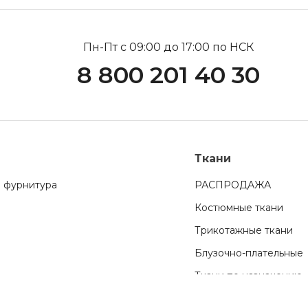
Пн-Пт с 09:00 до 17:00 по НСК
8 800 201 40 30
Ткани
 фурнитура
РАСПРОДАЖА
Костюмные ткани
Трикотажные ткани
Блузочно-плательные
Ткани по назначению