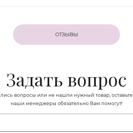
ОТЗЫВЫ
Задать вопрос
ились вопросы или не нашли нужный товар, оставьте 
наши менеджеры обязательно Вам помогут!