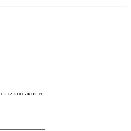
свои контакты, и