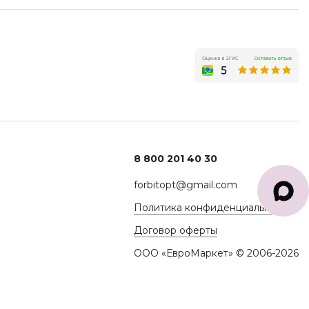
8 800 201 40 30
forbitopt@gmail.com
Политика конфиденциальности
Договор оферты
ООО «ЕвроМаркет» © 2006-2026