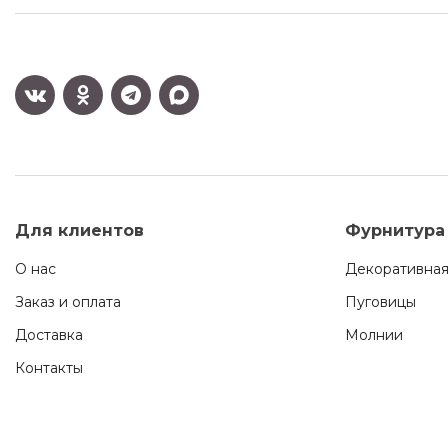
Для клиентов
Фурнитура
О нас
Декоративная
Заказ и оплата
Пуговицы
Доставка
Молнии
Контакты