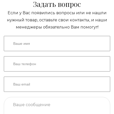
Задать вопрос
Если у Вас появились вопросы или не нашли
нужный товар, оставьте свои контакты, и наши
менеджеры обязательно Вам помогут!