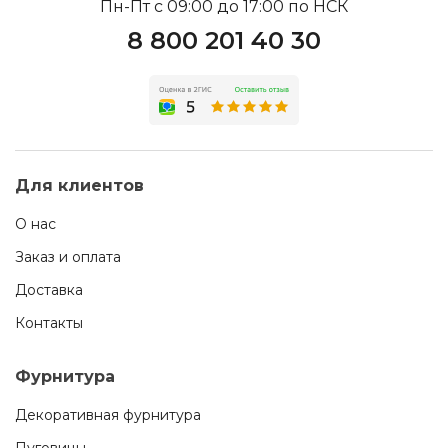
Пн-Пт с 09:00 до 17:00 по НСК
8 800 201 40 30
Для клиентов
О нас
Заказ и оплата
Доставка
Контакты
Фурнитура
Декоративная фурнитура