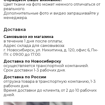
Цвет ткани на фото может немного отличаться от
реального.
Дополнительные фото и видео запрашивайте у
менеджера.
Доставка
Самовывоз из магазина
в течение 1 дня после оплаты;
Адрес склада для самовывоза:
г. Новосибирск, ул. Никитина, д. 120, офис 6, Пн-
Пт: с 09:00 до 17:00.
Доставка по Новосибирску
осуществляется транспортной компанией.
Срок доставки 1-3 рабочих дня.
Доставка по России
отгрузка товара в транспортную компанию, 1-3
рабочих дня.
Время доставки до клиента, от 2 до 10 рабочих
дней.