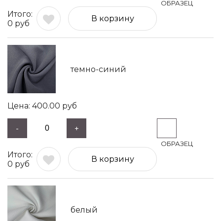
В корзину
0
руб
темно-синий
400.00
руб
-
+
В корзину
0
руб
белый