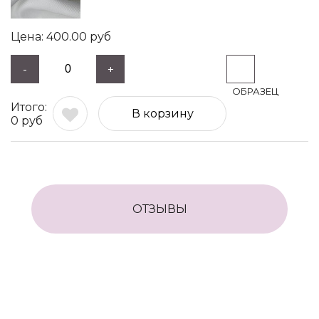
400.00
руб
-
+
В корзину
0
руб
ОТЗЫВЫ