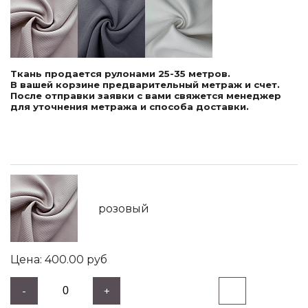
Ткань продается рулонами 25-35 метров.
В вашей корзине предварительный метраж и счет.
После отправки заявки с вами свяжется менеджер
для уточнения метража и способа доставки.
розовый
400.00
руб
-
+