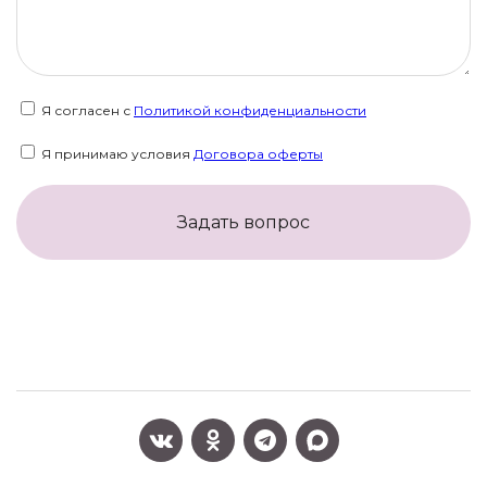
Я согласен с
Политикой конфиденциальности
Я принимаю условия
Договора оферты
Задать вопрос