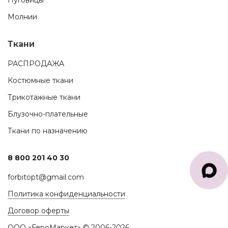
Пуговицы
Молнии
Ткани
РАСПРОДАЖА
Костюмные ткани
Трикотажные ткани
Блузочно-плательные
Ткани по назначению
8 800 201 40 30
forbitopt@gmail.com
Политика конфиденциальности
Договор оферты
ООО «ЕвроМаркет» © 2006-2026