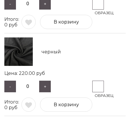
-
+
В корзину
0
руб
черный
220.00
руб
-
+
В корзину
0
руб