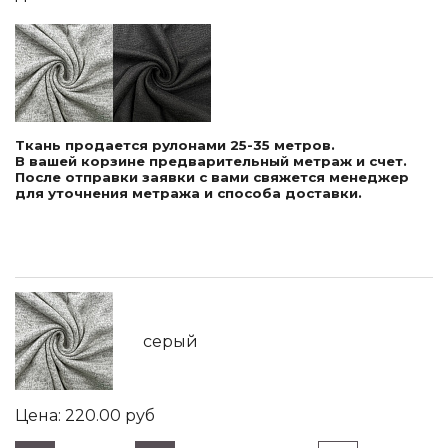
Ткань продается рулонами 25-35 метров.
В вашей корзине предварительный метраж и счет.
После отправки заявки с вами свяжется менеджер
для уточнения метража и способа доставки.
серый
220.00
руб