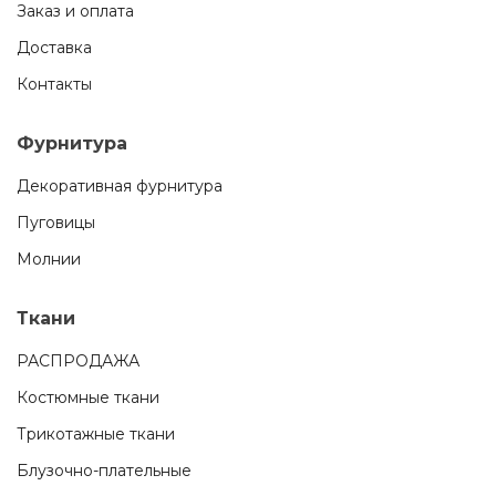
Заказ и оплата
Доставка
Контакты
Фурнитура
Декоративная фурнитура
Пуговицы
Молнии
Ткани
РАСПРОДАЖА
Костюмные ткани
Трикотажные ткани
Блузочно-плательные