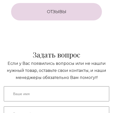
ОТЗЫВЫ
Задать вопрос
Если у Вас появились вопросы или не нашли
нужный товар, оставьте свои контакты, и наши
менеджеры обязательно Вам помогут!