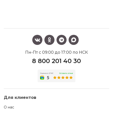
Пн-Пт с 09:00 до 17:00 по НСК
8 800 201 40 30
Для клиентов
О нас