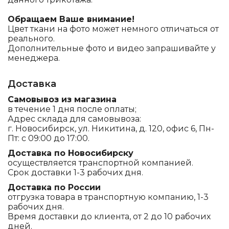
Обращаем Ваше внимание!
Цвет ткани на фото может немного отличаться от
реального.
Дополнительные фото и видео запрашивайте у
менеджера.
Доставка
Самовывоз из магазина
в течение 1 дня после оплаты;
Адрес склада для самовывоза:
г. Новосибирск, ул. Никитина, д. 120, офис 6, Пн-
Пт: с 09:00 до 17:00.
Доставка по Новосибирску
осуществляется транспортной компанией.
Срок доставки 1-3 рабочих дня.
Доставка по России
отгрузка товара в транспортную компанию, 1-3
рабочих дня.
Время доставки до клиента, от 2 до 10 рабочих
дней.