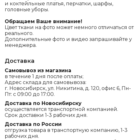
и коктейльные платья, перчатки, шарфы,
головные уборы.
Обращаем Ваше внимание!
Цвет ткани на фото может немного отличаться от
реального.
Дополнительные фото и видео запрашивайте у
менеджера.
Доставка
Самовывоз из магазина
в течение 1 дня после оплаты;
Адрес склада для самовывоза:
г. Новосибирск, ул. Никитина, д. 120, офис 6, Пн-
Пт: с 09:00 до 17:00.
Доставка по Новосибирску
осуществляется транспортной компанией.
Срок доставки 1-3 рабочих дня.
Доставка по России
отгрузка товара в транспортную компанию, 1-3
рабочих дня.