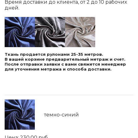
Время доставки до клиента, от 2 до 10 рабочих
дней.
Ткань продается рулонами 25-35 метров.
В вашей корзине предварительный метраж и счет.
После отправки заявки с вами свяжется менеджер
для уточнения метража и способа доставки.
темно-синий
230.00
руб