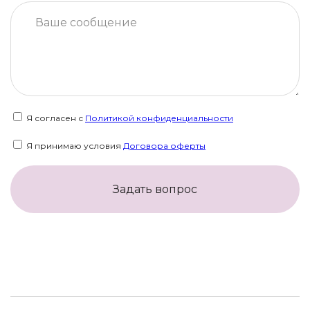
Я согласен с
Политикой конфиденциальности
Я принимаю условия
Договора оферты
Задать вопрос