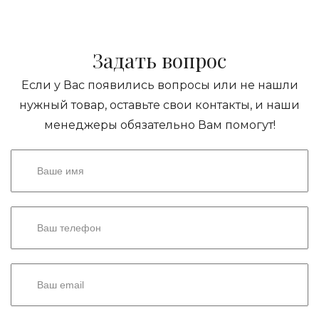
Задать вопрос
Если у Вас появились вопросы или не нашли
нужный товар, оставьте свои контакты, и наши
менеджеры обязательно Вам помогут!