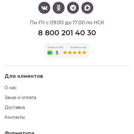
Пн-Пт с 09:00 до 17:00 по НСК
8 800 201 40 30
Для клиентов
О нас
Заказ и оплата
Доставка
Контакты
Фурнитура