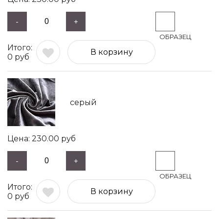
-
+
В корзину
0
руб
серый
230.00
руб
-
+
В корзину
0
руб