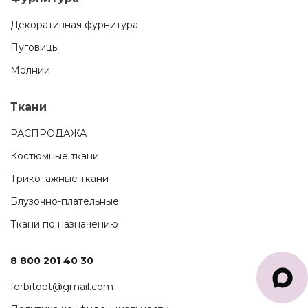
Декоративная фурнитура
Пуговицы
Молнии
Ткани
РАСПРОДАЖА
Костюмные ткани
Трикотажные ткани
Блузочно-плательные
Ткани по назначению
8 800 201 40 30
forbitopt@gmail.com