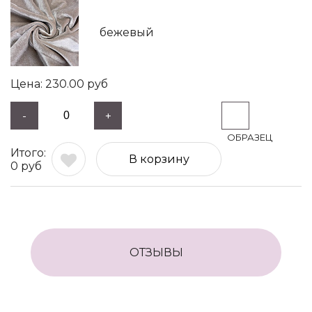
бежевый
230.00
руб
-
+
В корзину
0
руб
ОТЗЫВЫ