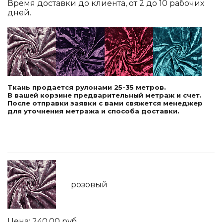
Время доставки до клиента, от 2 до 10 рабочих
дней.
Ткань продается рулонами 25-35 метров.
В вашей корзине предварительный метраж и счет.
После отправки заявки с вами свяжется менеджер
для уточнения метража и способа доставки.
розовый
240.00
руб