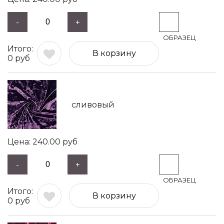
-
+
В корзину
0
руб
сливовый
240.00
руб
-
+
В корзину
0
руб