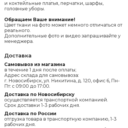
и коктейльные платья, перчатки, шарфы,
головные уборы.
Обращаем Ваше внимание!
Цвет ткани на фото может немного отличаться от
реального.
Дополнительные фото и видео запрашивайте у
менеджера.
Доставка
Самовывоз из магазина
в течение 1 дня после оплаты;
Адрес склада для самовывоза:
г. Новосибирск, ул. Никитина, д. 120, офис 6, Пн-
Пт: с 09:00 до 17:00.
Доставка по Новосибирску
осуществляется транспортной компанией.
Срок доставки 1-3 рабочих дня.
Доставка по России
отгрузка товара в транспортную компанию, 1-3
рабочих дня.