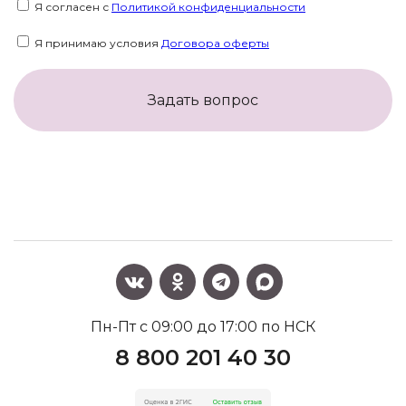
Я согласен с
Политикой конфиденциальности
Я принимаю условия
Договора оферты
Задать вопрос
Пн-Пт с 09:00 до 17:00 по НСК
8 800 201 40 30