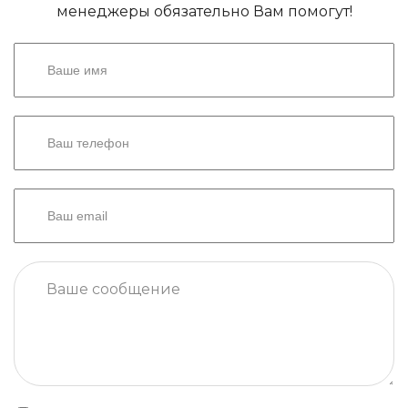
менеджеры обязательно Вам помогут!