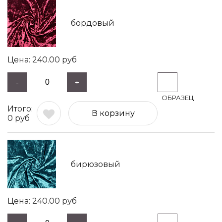
бордовый
240.00
руб
-
+
В корзину
0
руб
бирюзовый
240.00
руб