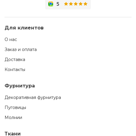
Для клиентов
О нас
Заказ и оплата
Доставка
Контакты
Фурнитура
Декоративная фурнитура
Пуговицы
Молнии
Ткани