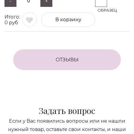
-
+
В корзину
0
руб
ОТЗЫВЫ
Задать вопрос
Если у Вас появились вопросы или не нашли
нужный товар, оставьте свои контакты, и наши