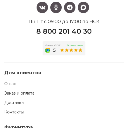
Пн-Пт с 09:00 до 17:00 по НСК
8 800 201 40 30
Для клиентов
О нас
Заказ и оплата
Доставка
Контакты
Фурнитура