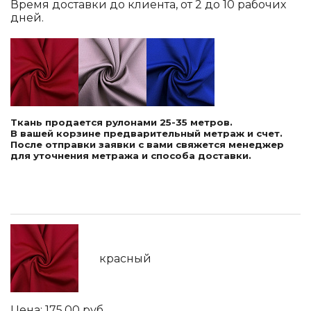
Время доставки до клиента, от 2 до 10 рабочих
дней.
Ткань продается рулонами 25-35 метров.
В вашей корзине предварительный метраж и счет.
После отправки заявки с вами свяжется менеджер
для уточнения метража и способа доставки.
красный
175.00
руб