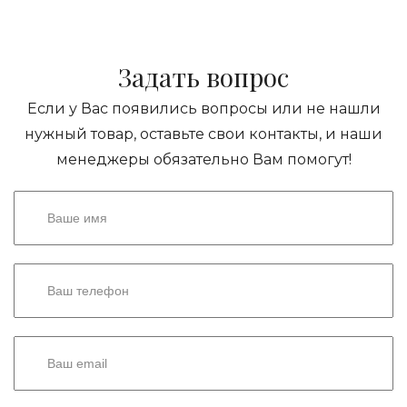
Задать вопрос
Если у Вас появились вопросы или не нашли
нужный товар, оставьте свои контакты, и наши
менеджеры обязательно Вам помогут!