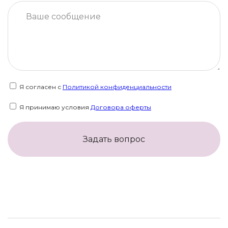
Я согласен с
Политикой конфиденциальности
Я принимаю условия
Договора оферты
Задать вопрос