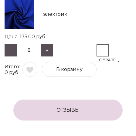
электрик
175.00
руб
-
+
В корзину
0
руб
ОТЗЫВЫ