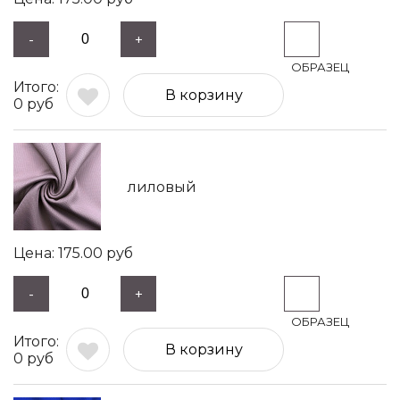
-
+
В корзину
0
руб
лиловый
175.00
руб
-
+
В корзину
0
руб