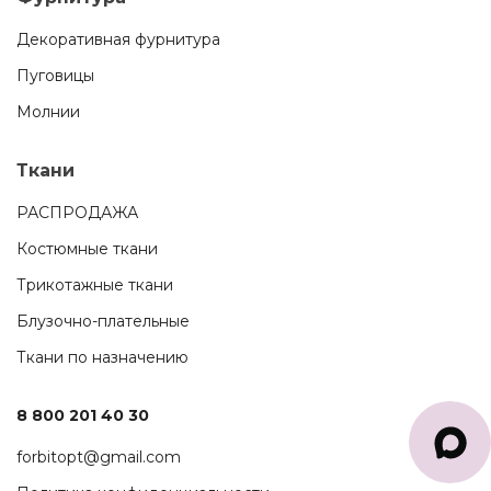
Декоративная фурнитура
Пуговицы
Молнии
Ткани
РАСПРОДАЖА
Костюмные ткани
Трикотажные ткани
Блузочно-плательные
Ткани по назначению
8 800 201 40 30
forbitopt@gmail.com