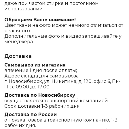
даже при частой стирке и постоянном
использовании.
Обращаем Ваше внимание!
Цвет ткани на фото может немного отличаться от
реального.
Дополнительные фото и видео запрашивайте у
менеджера.
Доставка
Самовывоз из магазина
в течение 1 дня после оплаты;
Адрес склада для самовывоза:
г. Новосибирск, ул. Никитина, д. 120, офис 6, Пн-
Пт: с 09:00 до 17:00.
Доставка по Новосибирску
осуществляется транспортной компанией.
Срок доставки 1-3 рабочих дня.
Доставка по России
отгрузка товара в транспортную компанию, 1-3
рабочих дня.