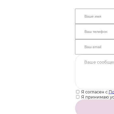
Я согласен с
По
Я принимаю у