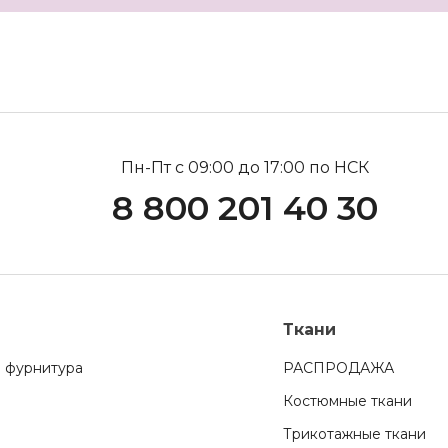
Пн-Пт с 09:00 до 17:00 по НСК
8 800 201 40 30
Ткани
 фурнитура
РАСПРОДАЖА
Костюмные ткани
Трикотажные ткани