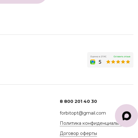
8 800 201 40 30
forbitopt@gmail.com
Политика конфиденциальности
Договор оферты