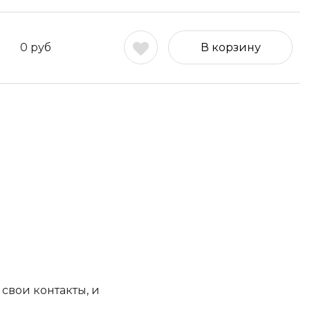
0
руб
В корзину
свои контакты, и