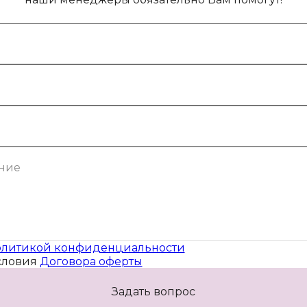
литикой конфиденциальности
словия
Договора оферты
Задать вопрос