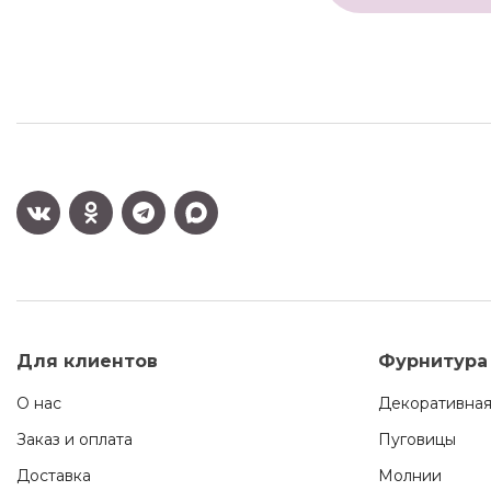
Для клиентов
Фурнитура
О нас
Декоративная
Заказ и оплата
Пуговицы
Доставка
Молнии