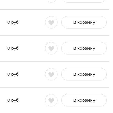
0
руб
В корзину
0
руб
В корзину
0
руб
В корзину
0
руб
В корзину