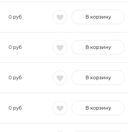
0
руб
В корзину
0
руб
В корзину
0
руб
В корзину
0
руб
В корзину