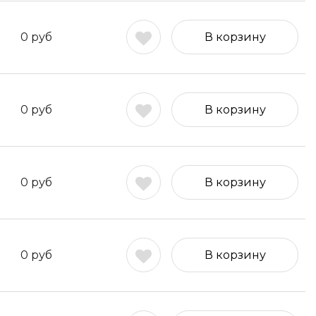
0
руб
В корзину
0
руб
В корзину
0
руб
В корзину
0
руб
В корзину