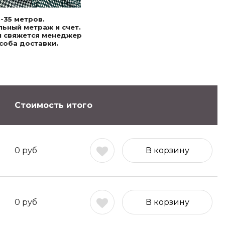
-35 метров.
ьный метраж и счет.
ми свяжется менеджер
соба доставки.
Стоимость итого
0
руб
В корзину
0
руб
В корзину