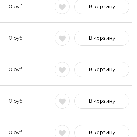
0
руб
В корзину
0
руб
В корзину
0
руб
В корзину
0
руб
В корзину
0
руб
В корзину