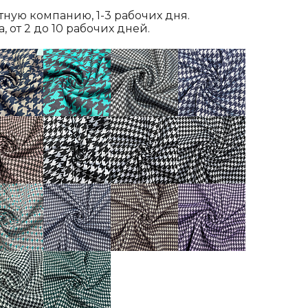
ртную компанию, 1-3 рабочих дня.
 от 2 до 10 рабочих дней.