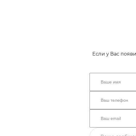
Если у Вас появ