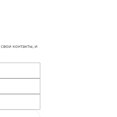
свои контакты, и