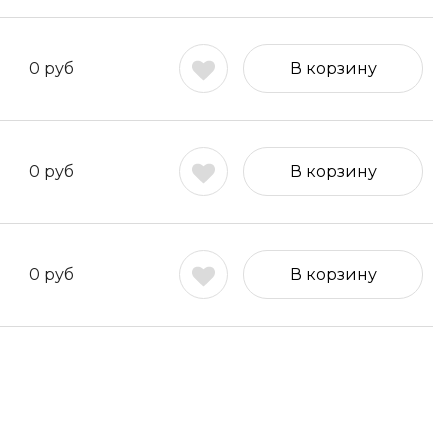
0
руб
В корзину
0
руб
В корзину
0
руб
В корзину