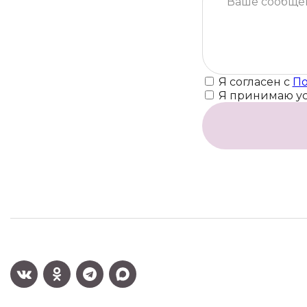
Я согласен с
По
Я принимаю у