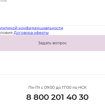
литикой конфиденциальности
словия
Договора оферты
Задать вопрос
Пн-Пт с 09:00 до 17:00 по НСК
8 800 201 40 30