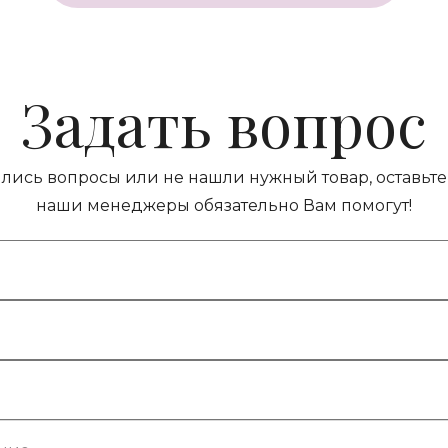
Задать вопрос
ились вопросы или не нашли нужный товар, оставьте 
наши менеджеры обязательно Вам помогут!