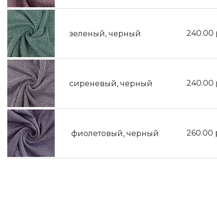
240.00
зеленый, черный
240.00
сиреневый, черный
260.00
фиолетовый, черный