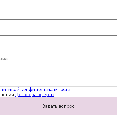
литикой конфиденциальности
словия
Договора оферты
Задать вопрос