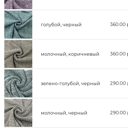
360.00
голубой, черный
360.00
молочный, коричневый
290.00
зелено-голубой, черный
290.00
молочный, черный