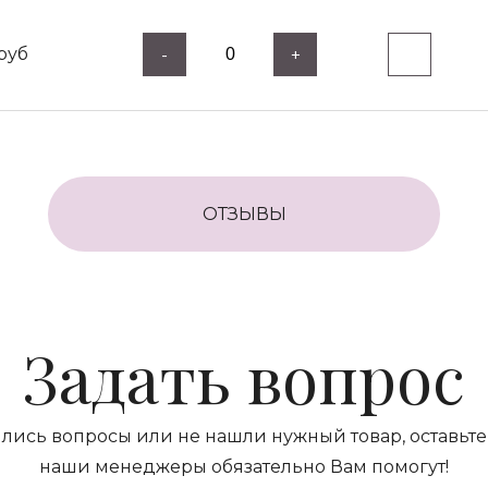
руб
-
+
ОТЗЫВЫ
Задать вопрос
ились вопросы или не нашли нужный товар, оставьте 
наши менеджеры обязательно Вам помогут!