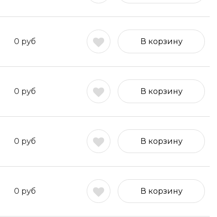
0
руб
В корзину
0
руб
В корзину
0
руб
В корзину
0
руб
В корзину