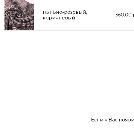
пыльно-розовый,
360.00
коричневый
Если у Вас появ