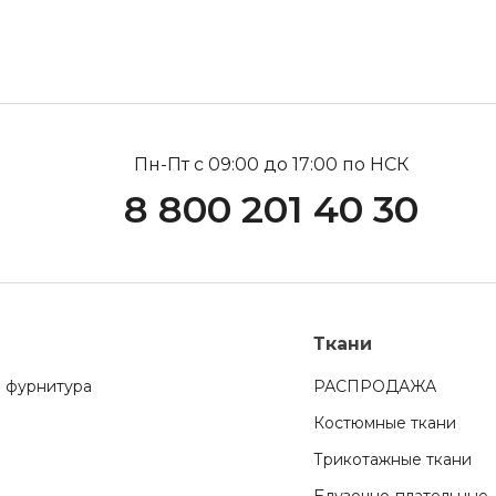
Пн-Пт с 09:00 до 17:00 по НСК
8 800 201 40 30
Ткани
 фурнитура
РАСПРОДАЖА
Костюмные ткани
Трикотажные ткани