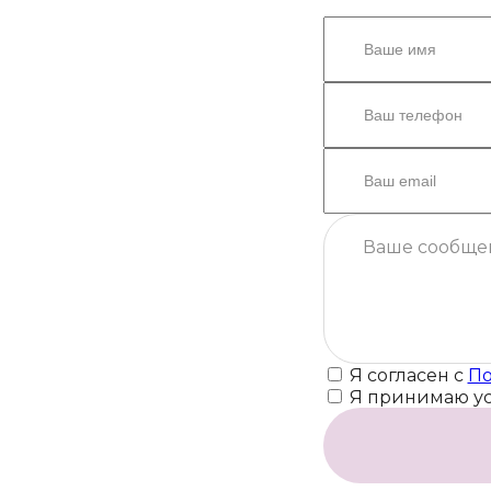
Я согласен с
По
Я принимаю у