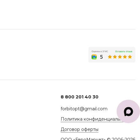
8 800 201 40 30
forbitopt@gmail.com
Политика конфиденциальности
Договор оферты
ООО «ЕвроМаркет» © 2006-2026