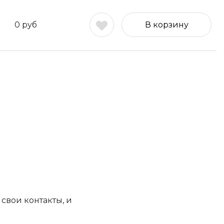
0
руб
В корзину
свои контакты, и