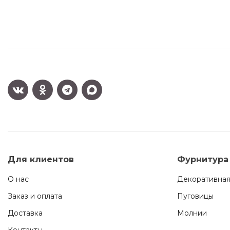
Для клиентов
Фурнитура
О нас
Декоративная
Заказ и оплата
Пуговицы
Доставка
Молнии