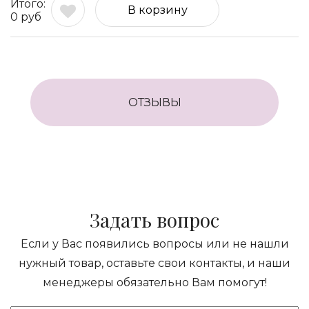
В корзину
0
руб
ОТЗЫВЫ
Задать вопрос
Если у Вас появились вопросы или не нашли
нужный товар, оставьте свои контакты, и наши
менеджеры обязательно Вам помогут!