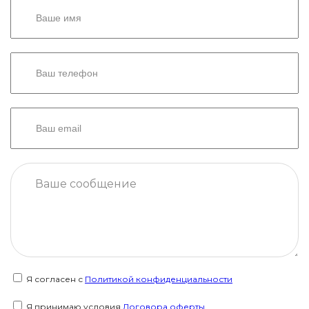
Я согласен с
Политикой конфиденциальности
Я принимаю условия
Договора оферты