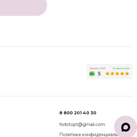
8 800 201 40 30
forbitopt@gmail.com
Политика конфиденциальности