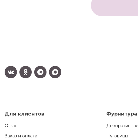
Для клиентов
Фурнитура
О нас
Декоративная
Заказ и оплата
Пуговицы