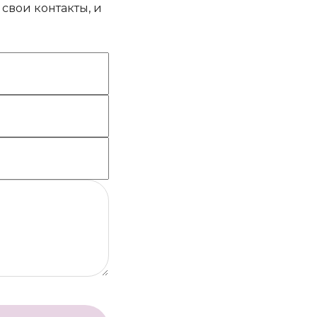
свои контакты, и