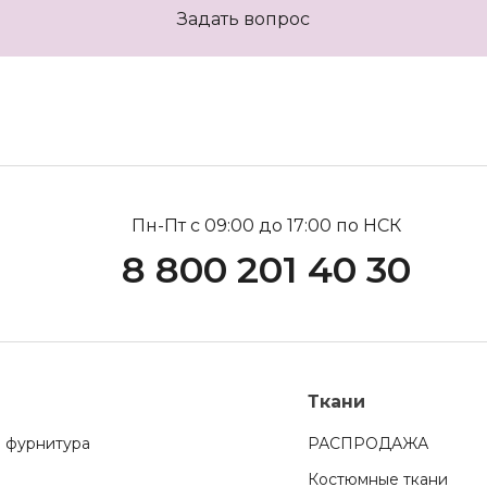
Задать вопрос
Пн-Пт с 09:00 до 17:00 по НСК
8 800 201 40 30
Ткани
 фурнитура
РАСПРОДАЖА
Костюмные ткани