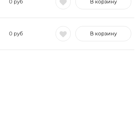
0
руб
В корзину
0
руб
В корзину