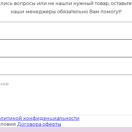
ились вопросы или не нашли нужный товар, оставьте 
наши менеджеры обязательно Вам помогут!
литикой конфиденциальности
словия
Договора оферты