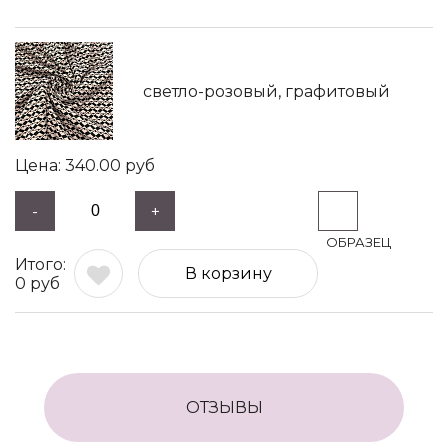
светло-розовый, графитовый
340.00
руб
-
+
В корзину
0
руб
ОТЗЫВЫ