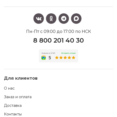
Пн-Пт с 09:00 до 17:00 по НСК
8 800 201 40 30
Для клиентов
О нас
Заказ и оплата
Доставка
Контакты