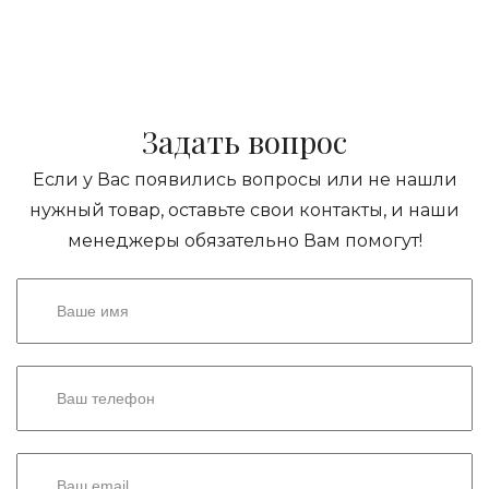
Задать вопрос
Если у Вас появились вопросы или не нашли
нужный товар, оставьте свои контакты, и наши
менеджеры обязательно Вам помогут!