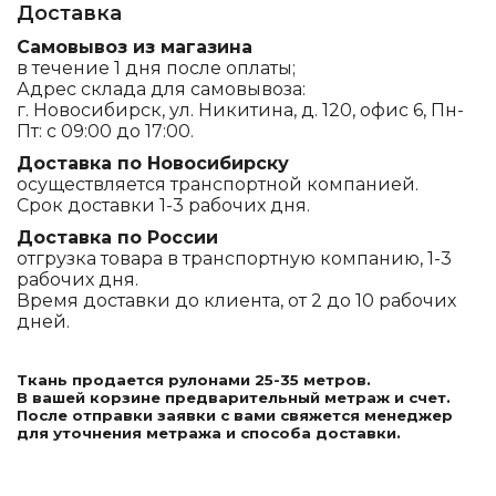
Доставка
Самовывоз из магазина
в течение 1 дня после оплаты;
Адрес склада для самовывоза:
г. Новосибирск, ул. Никитина, д. 120, офис 6, Пн-
Пт: с 09:00 до 17:00.
Доставка по Новосибирску
осуществляется транспортной компанией.
Срок доставки 1-3 рабочих дня.
Доставка по России
отгрузка товара в транспортную компанию, 1-3
рабочих дня.
Время доставки до клиента, от 2 до 10 рабочих
дней.
Ткань продается рулонами 25-35 метров.
В вашей корзине предварительный метраж и счет.
После отправки заявки с вами свяжется менеджер
для уточнения метража и способа доставки.