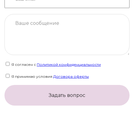
Я согласен с
Политикой конфиденциальности
Я принимаю условия
Договора оферты
Задать вопрос