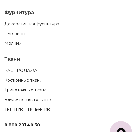
Фурнитура
Декоративная фурнитура
Пуговицы
Молнии
Ткани
РАСПРОДАЖА
Костюмные ткани
Трикотажные ткани
Блузочно-плательные
Ткани по назначению
8 800 201 40 30