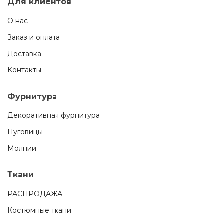
Для клиентов
О нас
Заказ и оплата
Доставка
Контакты
Фурнитура
Декоративная фурнитура
Пуговицы
Молнии
Ткани
РАСПРОДАЖА
Костюмные ткани