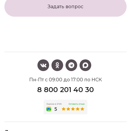
Задать вопрос
Пн-Пт с 09:00 до 17:00 по НСК
8 800 201 40 30