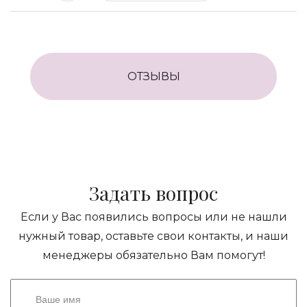
ОТЗЫВЫ
Задать вопрос
Если у Вас появились вопросы или не нашли
нужный товар, оставьте свои контакты, и наши
менеджеры обязательно Вам помогут!