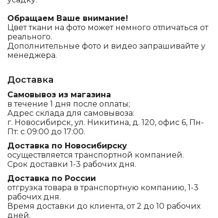
Обращаем Ваше внимание!
Цвет ткани на фото может немного отличаться от
реального.
Дополнительные фото и видео запрашивайте у
менеджера.
Доставка
Самовывоз из магазина
в течение 1 дня после оплаты;
Адрес склада для самовывоза:
г. Новосибирск, ул. Никитина, д. 120, офис 6, Пн-
Пт: с 09:00 до 17:00.
Доставка по Новосибирску
осуществляется транспортной компанией.
Срок доставки 1-3 рабочих дня.
Доставка по России
отгрузка товара в транспортную компанию, 1-3
рабочих дня.
Время доставки до клиента, от 2 до 10 рабочих
дней.