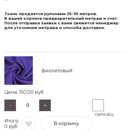
Ткань продается рулонами 25-35 метров.
В вашей корзине предварительный метраж и счет.
После отправки заявки с вами свяжется менеджер
для уточнения метража и способа доставки.
фиолетовый
150.00
руб
-
+
В корзину
0
руб