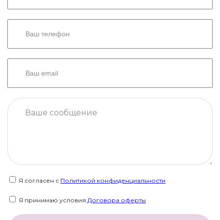
Я согласен с
Политикой конфиденциальности
Я принимаю условия
Договора оферты