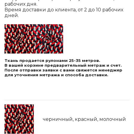
рабочих дня.
Время доставки до клиента, от 2 до 10 рабочих
дней.
Ткань продается рулонами 25-35 метров.
В вашей корзине предварительный метраж и счет.
После отправки заявки с вами свяжется менеджер
для уточнения метража и способа доставки.
черничный, красный, молочный