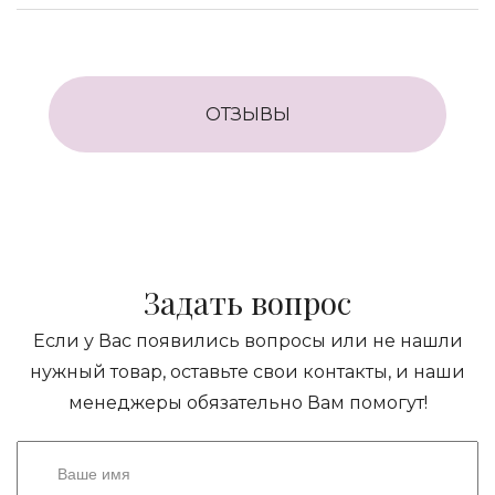
ОТЗЫВЫ
Задать вопрос
Если у Вас появились вопросы или не нашли
нужный товар, оставьте свои контакты, и наши
менеджеры обязательно Вам помогут!