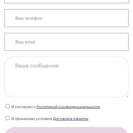
Я согласен с
Политикой конфиденциальности
Я принимаю условия
Договора оферты