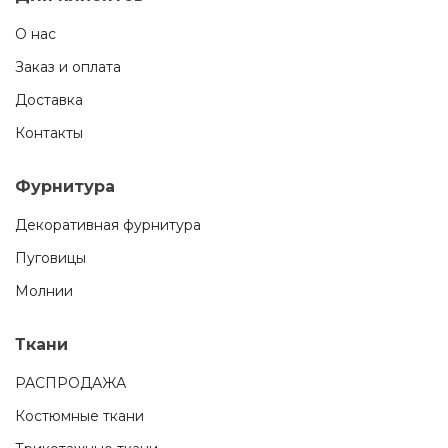
О нас
Заказ и оплата
Доставка
Контакты
Фурнитура
Декоративная фурнитура
Пуговицы
Молнии
Ткани
РАСПРОДАЖА
Костюмные ткани