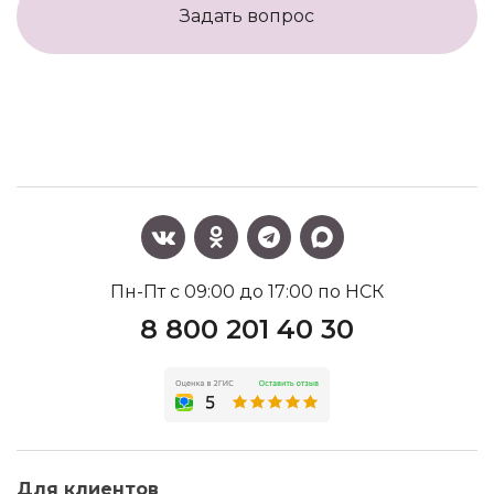
Задать вопрос
Пн-Пт с 09:00 до 17:00 по НСК
8 800 201 40 30
Для клиентов