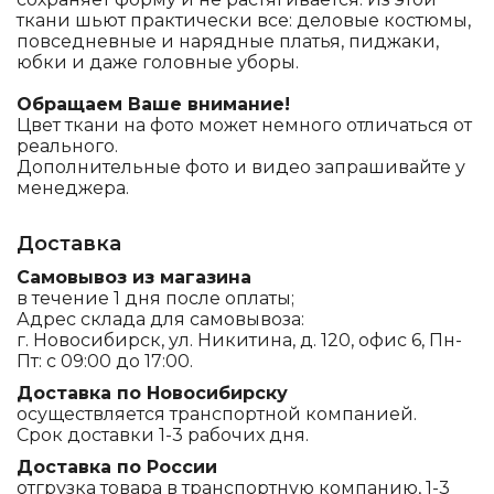
ткани шьют практически все: деловые костюмы,
повседневные и нарядные платья, пиджаки,
юбки и даже головные уборы.
Обращаем Ваше внимание!
Цвет ткани на фото может немного отличаться от
реального.
Дополнительные фото и видео запрашивайте у
менеджера.
Доставка
Самовывоз из магазина
в течение 1 дня после оплаты;
Адрес склада для самовывоза:
г. Новосибирск, ул. Никитина, д. 120, офис 6, Пн-
Пт: с 09:00 до 17:00.
Доставка по Новосибирску
осуществляется транспортной компанией.
Срок доставки 1-3 рабочих дня.
Доставка по России
отгрузка товара в транспортную компанию, 1-3