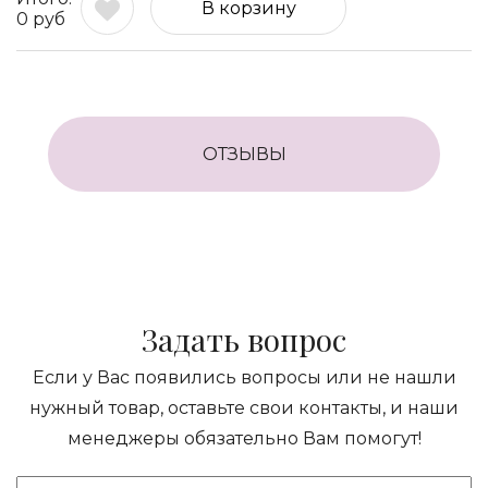
В корзину
0
руб
ОТЗЫВЫ
Задать вопрос
Если у Вас появились вопросы или не нашли
нужный товар, оставьте свои контакты, и наши
менеджеры обязательно Вам помогут!