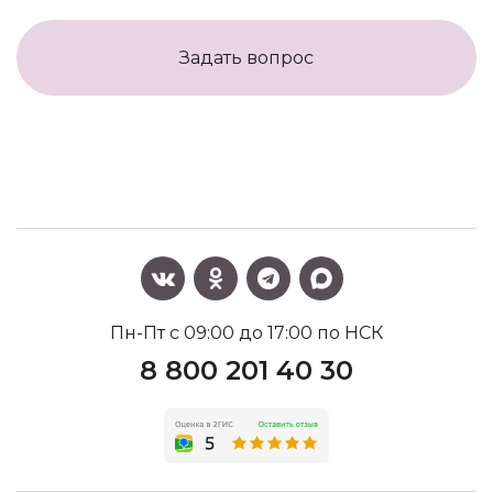
Задать вопрос
Пн-Пт с 09:00 до 17:00 по НСК
8 800 201 40 30