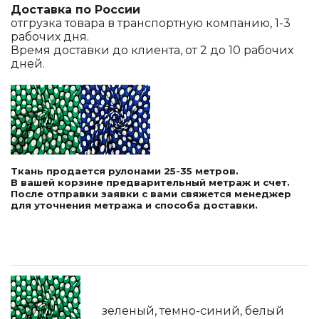
Доставка по России
отгрузка товара в транспортную компанию, 1-3
рабочих дня.
Время доставки до клиента, от 2 до 10 рабочих
дней.
Ткань продается рулонами 25-35 метров.
В вашей корзине предварительный метраж и счет.
После отправки заявки с вами свяжется менеджер
для уточнения метража и способа доставки.
зеленый, темно-синий, белый