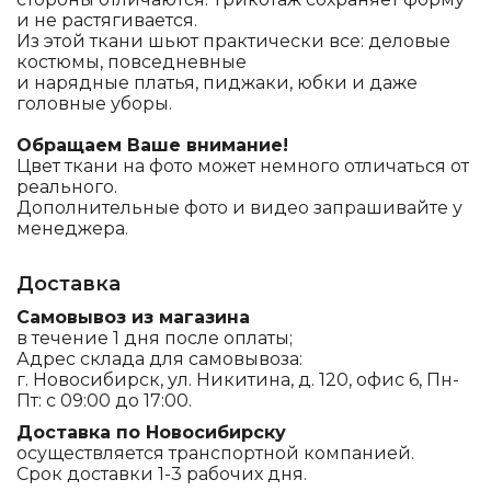
и не растягивается.
Из этой ткани шьют практически все: деловые
костюмы, повседневные
и нарядные платья, пиджаки, юбки и даже
головные уборы.
Обращаем Ваше внимание!
Цвет ткани на фото может немного отличаться от
реального.
Дополнительные фото и видео запрашивайте у
менеджера.
Доставка
Самовывоз из магазина
в течение 1 дня после оплаты;
Адрес склада для самовывоза:
г. Новосибирск, ул. Никитина, д. 120, офис 6, Пн-
Пт: с 09:00 до 17:00.
Доставка по Новосибирску
осуществляется транспортной компанией.
Срок доставки 1-3 рабочих дня.