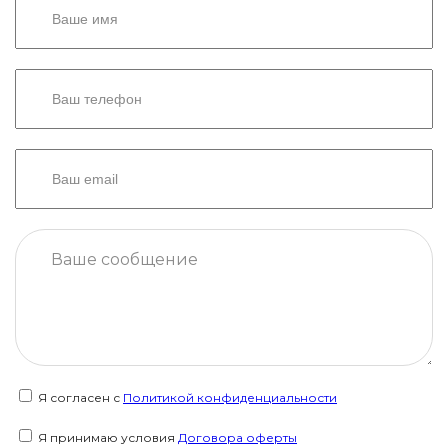
Я согласен с
Политикой конфиденциальности
Я принимаю условия
Договора оферты