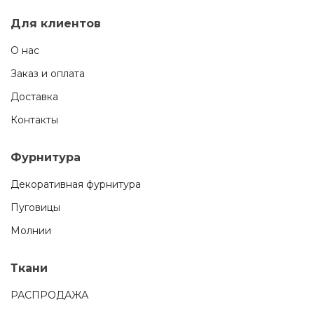
Для клиентов
О нас
Заказ и оплата
Доставка
Контакты
Фурнитура
Декоративная фурнитура
Пуговицы
Молнии
Ткани
РАСПРОДАЖА