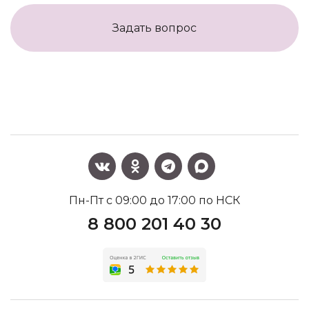
Задать вопрос
Пн-Пт с 09:00 до 17:00 по НСК
8 800 201 40 30