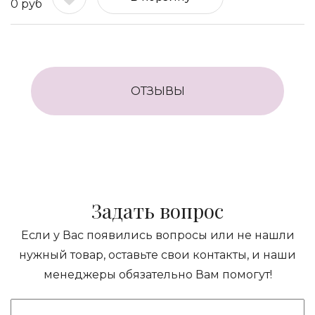
0
руб
ОТЗЫВЫ
Задать вопрос
Если у Вас появились вопросы или не нашли
нужный товар, оставьте свои контакты, и наши
менеджеры обязательно Вам помогут!