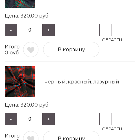
320.00
руб
-
+
В корзину
0
руб
черный, красный, лазурный
320.00
руб
-
+
В корзину