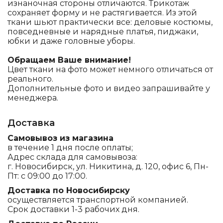
изнаночная стороны отличаются. Трикотаж
сохраняет форму и не растягивается. Из этой
ткани шьют практически все: деловые костюмы,
повседневные и нарядные платья, пиджаки,
юбки и даже головные уборы.
Обращаем Ваше внимание!
Цвет ткани на фото может немного отличаться от
реального.
Дополнительные фото и видео запрашивайте у
менеджера.
Доставка
Самовывоз из магазина
в течение 1 дня после оплаты;
Адрес склада для самовывоза:
г. Новосибирск, ул. Никитина, д. 120, офис 6, Пн-
Пт: с 09:00 до 17:00.
Доставка по Новосибирску
осуществляется транспортной компанией.
Срок доставки 1-3 рабочих дня.