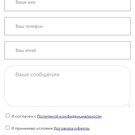
Я согласен с
Политикой конфиденциальности
Я принимаю условия
Договора оферты