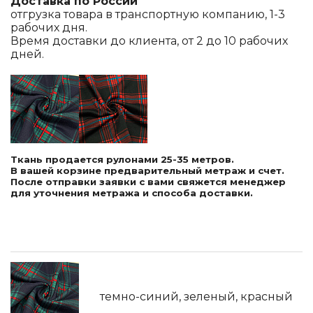
Доставка по России
отгрузка товара в транспортную компанию, 1-3
рабочих дня.
Время доставки до клиента, от 2 до 10 рабочих
дней.
Ткань продается рулонами 25-35 метров.
В вашей корзине предварительный метраж и счет.
После отправки заявки с вами свяжется менеджер
для уточнения метража и способа доставки.
темно-синий, зеленый, красный