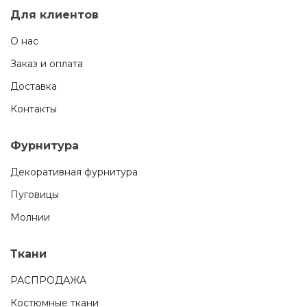
Для клиентов
О нас
Заказ и оплата
Доставка
Контакты
Фурнитура
Декоративная фурнитура
Пуговицы
Молнии
Ткани
РАСПРОДАЖА
Костюмные ткани